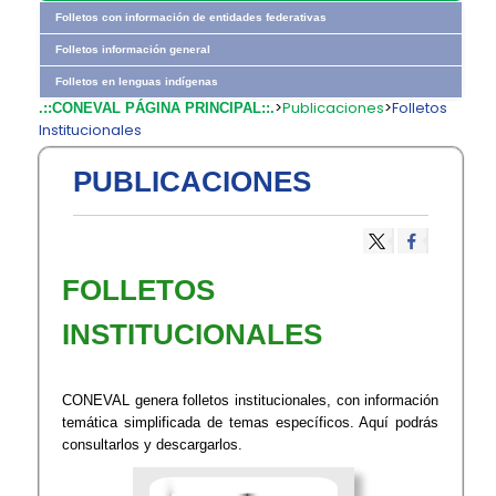
Folletos con información de entidades federativas
Folletos información general
Folletos en lenguas indígenas
>
Publicaciones
>
Folletos
.::CONEVAL PÁGINA PRINCIPAL::.
Institucionales
PUBLICACIONES
FOLLETOS
INSTITUCIONALES
CONEVAL genera folletos institucionales, con información
temática simplificada de temas específicos. Aquí podrás
consultarlos y descargarlos.​