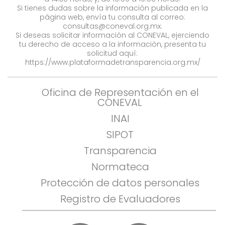
Si tienes dudas sobre la información publicada en la
página web, envía tu consulta al correo:
consultas@coneval.org.mx
.
Si deseas solicitar información al CONEVAL, ejerciendo
tu derecho de acceso a la información, presenta tu
solicitud aquí:
https://www.plataformadetransparencia.org.mx/
Oficina de Representación en el
CONEVAL
INAI
SIPOT
Transparencia
Normateca
Protección de datos personales
Registro de Evaluadores