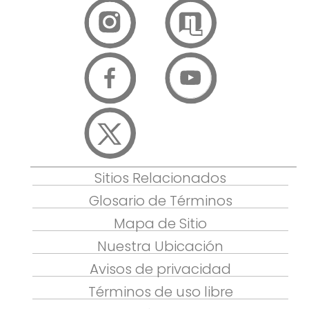
Sitios Relacionados
Glosario de Términos
Mapa de Sitio
Nuestra Ubicación
Avisos de privacidad
Términos de uso libre