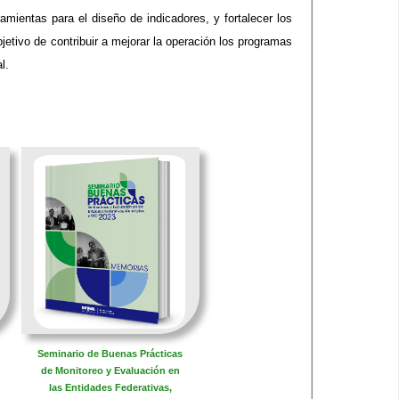
mientas para el diseño de indicadores, y fortalecer los
jetivo de contribuir a mejorar la operación los programas
.​
Seminario de Buenas Prácticas
de Monitoreo y Evaluación en
las Entidades Federativas,