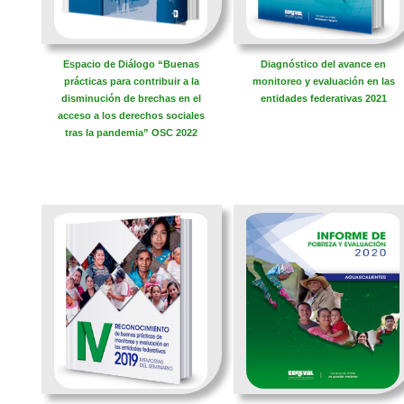
Espacio de Diálogo “Buenas
Diagnóstico del avance en
prácticas para contribuir a la
monitoreo y evaluación en las
disminución de brechas en el
entidades federativas 2021
acceso a los derechos sociales
tras la pandemia” OSC 2022