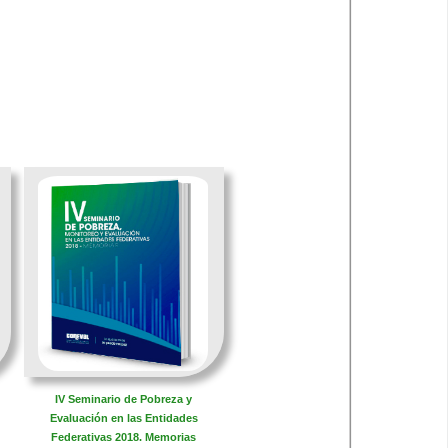
IV Seminario de Pobreza y
Evaluación en las Entidades
Federativas 2018. Memorias