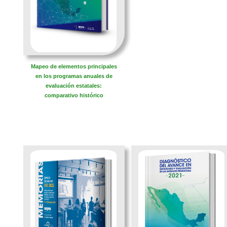
Mapeo de elementos principales
en los programas anuales de
evaluación estatales:
comparativo histórico