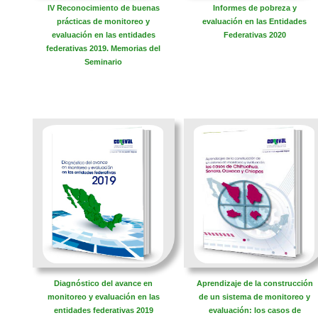
​IV Reconocimiento de buenas
​Informes de pobreza y
prácticas de monitoreo y
evaluación en las Entidades
evaluación en las entidades
Federativas 2020
federativas 2019. Memorias del
Seminario
​Diagnóstico del avance en
​Aprendizaje de la construcción
monitoreo y evaluación en las
de un sistema de monitoreo y
entidades federativas 2019
evaluación: los casos de