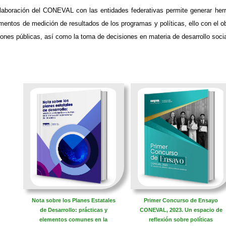
olaboración del CONEVAL con las entidades federativas permite generar herra
umentos de medición de resultados de los programas y políticas, ello con el ob
iones públicas, así como la toma de decisiones en materia de desarrollo social
Nota sobre los Planes Estatales
Primer Concurso de Ensayo
de Desarrollo: prácticas y
CONEVAL, 2023. Un espacio de
elementos comunes en la
reflexión sobre políticas