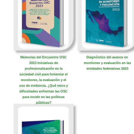
Memorias del Encuentro OSC
Diagnóstico del avance en
2023 Iniciativas de
monitoreo y evaluación en las
profesionalización en la
entidades federativas 2023
sociedad civil para fomentar el
monitoreo, la evaluación y el
uso de evidencia. ¿Qué retos y
dificultades enfrentan las OSC
para incidir en las políticas
públicas?