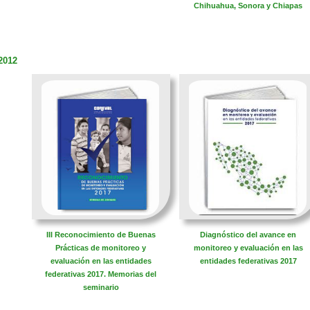
Chihuahua, Sonora y Chiapas
2012
III Reconocimiento de Buenas
​Diagnóstico del avance en
Prácticas de monitoreo y
monitoreo y evaluación en las
evaluación en las entidades
entidades federativas 2017
federativas 2017. Memorias del
seminario