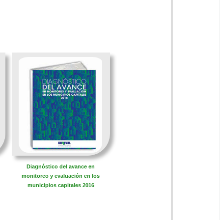
Diagnóstico del avance en
monitoreo y evaluación en los
municipios capitales 2016