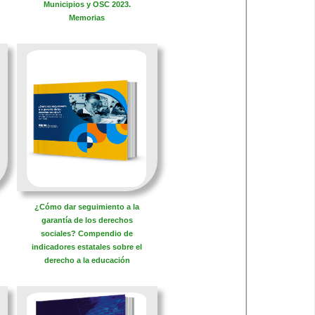
Municipios y OSC 2023.
Memorias
¿Cómo dar seguimiento a la
garantía de los derechos
sociales? Compendio de
indicadores estatales sobre el
derecho a la educación