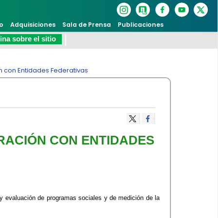
o
Adquisiciones
Sala de Prensa
Publicaciones
na sobre el sitio
 con Entidades Federativas
ORACIÓN CON ENTIDADES
 evaluación de programas sociales y de medición de la