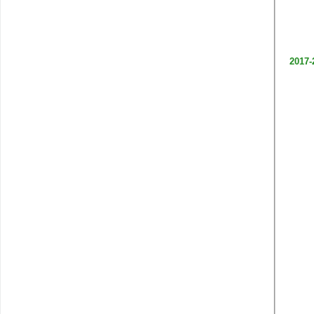
2017-