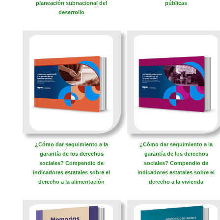
planeación subnacional del
públicas
desarrollo
¿Cómo dar seguimiento a la
¿Cómo dar seguimiento a la
garantía de los derechos
garantía de los derechos
sociales? Compendio de
sociales? Compendio de
indicadores estatales sobre el
indicadores estatales sobre el
derecho a la alimentación
derecho a la vivienda