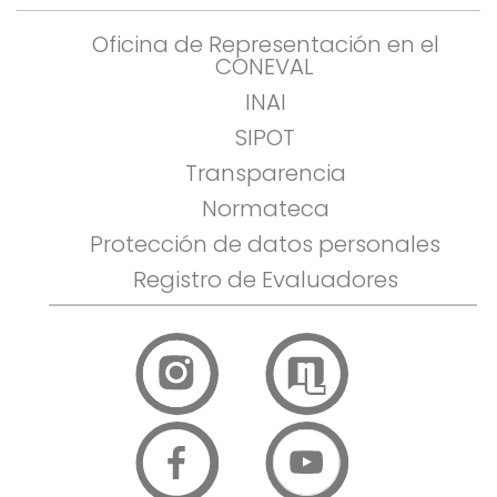
Oficina de Representación en el
CONEVAL
INAI
SIPOT
Transparencia
Normateca
Protección de datos personales
Registro de Evaluadores