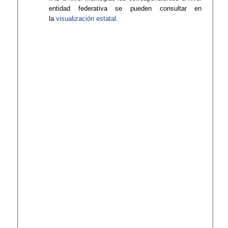
entidad federativa se pueden consultar en
la
visualización estatal
.