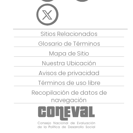
Sitios Relacionados
Glosario de Términos
Mapa de Sitio
Nuestra Ubicación
Avisos de privacidad
Términos de uso libre
Recopilación de datos de
navegación