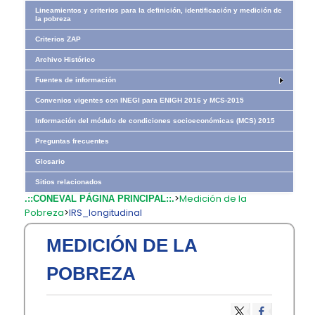
Lineamientos y criterios para la definición, identificación y medición de
la pobreza
Criterios ZAP
Archivo Histórico
Fuentes de información
Convenios vigentes con INEGI para ENIGH 2016 y MCS-2015
Información del módulo de condiciones socioeconómicas (MCS) 2015
Preguntas frecuentes
Glosario
Sitios relacionados
>
Medición de la
.::CONEVAL PÁGINA PRINCIPAL::.
Pobreza
>
IRS_longitudinal
MEDICIÓN DE LA
POBREZA