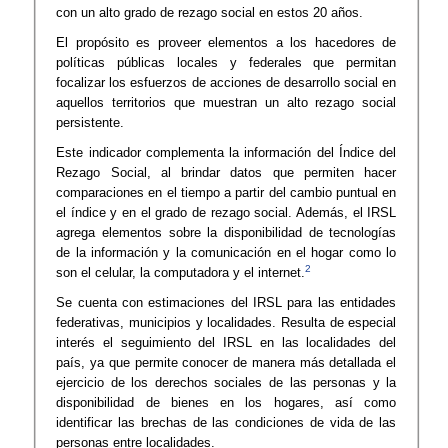
con un alto grado de rezago social en estos 20 años.
El propósito es proveer elementos a los hacedores de
políticas públicas locales y federales que permitan
focalizar los esfuerzos de acciones de desarrollo social en
aquellos territorios que muestran un alto rezago social
persistente.
Este indicador complementa la información del Índice del
Rezago Social, al brindar datos que permiten hacer
comparaciones en el tiempo a partir del cambio puntual en
el índice y en el grado de rezago social. Además, el IRSL
agrega elementos sobre la disponibilidad de tecnologías
de la información y la comunicación en el hogar como lo
2
son el celular, la computadora y el internet.
Se
cuenta con estimaciones del IRSL para las entidades
federativas, municipios y localidades. Resulta de especial
interés el seguimiento del IRSL en las localidades del
país, ya que permite conocer de manera más detallada el
ejercicio de los derechos sociales de las personas y la
disponibilidad de bienes en los hogares, así como
identificar las brechas de las condiciones de vida de las
personas entre localidades.