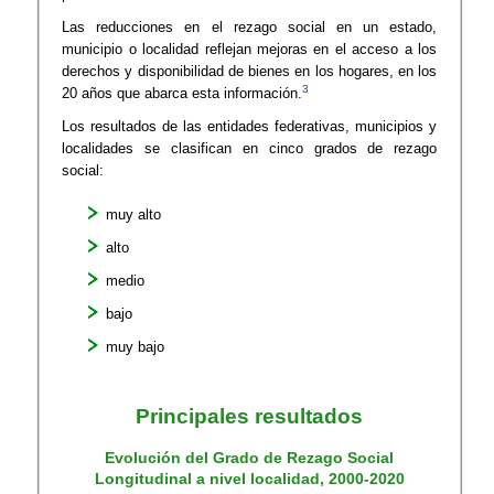
Las reducciones en el rezago social en un estado,
municipio o localidad reflejan mejoras en el acceso a los
derechos y disponibilidad de bienes en los hogares, en los
3
20 años que abarca esta información.
Los resultados de las entidades federativas, municipios y
localidades se clasifican en cinco grados de rezago
social:
muy alto
alto
medio
bajo
muy bajo
Principales resultados
Evolución del Grado de Rezago Social
Longitudinal a nivel localidad, 2000-2020