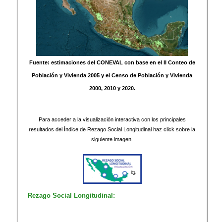
Fuente: estimaciones del CONEVAL con base en el II Conteo de
Población y Vivienda 2005 y el Censo de Población y Vivienda
2000, 2010 y 2020.
Para acceder a la visualización interactiva con los principales
resultados del Índice de Rezago Social Longitudinal haz click sobre la
:
siguiente imagen
Rezago Social Longitudinal: