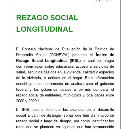
REZAGO SOCIAL
LONGITUDINAL
El Consejo Nacional de Evaluación de la Política de
Desarrollo Social (CONEVAL) presenta el
Índice de
Rezago Social Longitudinal (IRSL)
el cual se integra
con información sobre educación, acceso a servicios de
salud, servicios básicos en la vivienda, calidad y espacios
de la vivienda, y activos en el hogar. Esta información
constituye una herramienta de análisis para el gobierno
federal y los gobiernos locales al permitir comparar el
rezago social de entidades, municipios y localidades entre
1
2000 y 2020.
El IRSL busca identificar los avances en el desarrollo
social a partir de distinguir zonas que han disminuido su
rezago social a largo del tiempo, así como identificar los
retos que se plantean en aquellas que han permanecido