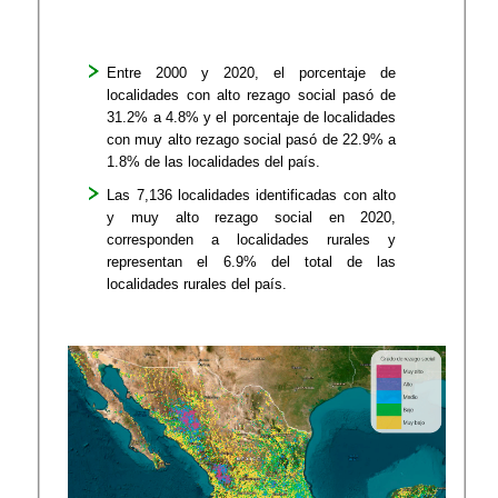
Entre 2000 y 2020, el porcentaje de
localidades con alto rezago social pasó de
31.2% a 4.8% y el porcentaje de localidades
con muy alto rezago social pasó de 22.9% a
1.8% de las localidades del país.
Las 7,136 localidades identificadas con alto
y muy alto rezago social en 2020,
corresponden a localidades rurales y
representan el 6.9% del total de las
localidades rurales del país.