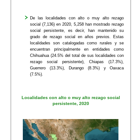
De las localidades con alto o muy alto rezago
social
(7,136)
en 2020, 5,258 han mostrado rezago
social persistente, es decir, han mantenido su
grado de rezago social en años previos. Estas
localidades son catalogadas como rurales y se
encuentran principalmente en entidades como
Chihuahua (24.5% del total de sus localidades con
rezago social persistente), Chiapas (17.3%),
Guerrero (13.3%), Durango (8.3%) y Oaxaca
(7.5%).
Localidades con alto o muy alto rezago social
persistente, 2020