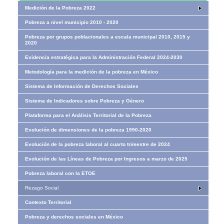
Medición de la Pobreza 2022
Pobreza a nivel municipio 2010 - 2020
Pobreza por grupos poblacionales a escala municipal 2010, 2015 y
2020
Evidencia estratégica para la Administración Federal 2024-2030
Metodología para la medición de la pobreza en México
Sistema de Información de Derechos Sociales
Sistema de Indicadores sobre Pobreza y Género
Plataforma para el Análisis Territorial de la Pobreza
Evolución de dimensiones de la pobreza 1990-2020
Evolución de la pobreza laboral al cuarto trimestre de 2024
Evolución de las Líneas de Pobreza por Ingresos​​ a marzo de 2025
Pobreza laboral con la ETOE
Rezago Social
Contexto Territorial
Pobreza y derechos sociales en México