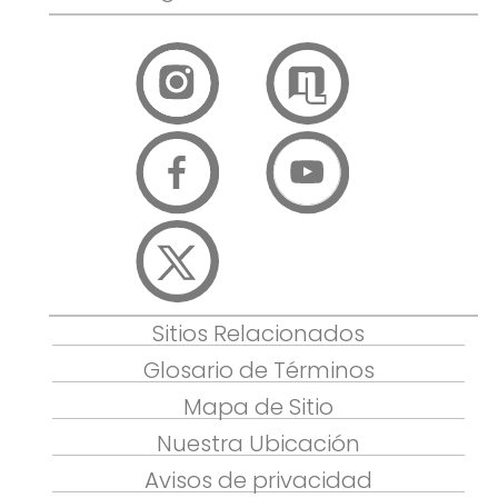
Sitios Relacionados
Glosario de Términos
Mapa de Sitio
Nuestra Ubicación
Avisos de privacidad