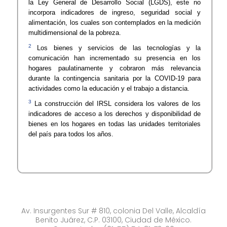
la Ley General de Desarrollo Social (LGDS), este no
incorpora indicadores de ingreso, seguridad social y
alimentación, los cuales son contemplados en la medición
multidimensional de la pobreza.
2
Los bienes y servicios de las tecnologías y la
comunicación han incrementado su presencia en los
hogares paulatinamente y cobraron más relevancia
durante la contingencia sanitaria por la COVID-19 para
actividades como la educación y el trabajo a distancia.
3
La construcción del IRSL considera los valores de los
indicadores de acceso a los derechos y disponibilidad de
bienes en los hogares en todas las unidades territoriales
del país para todos los años.
Av. Insurgentes Sur # 810, colonia Del Valle, Alcaldía
Benito Juárez, C.P. 03100, Ciudad de México.