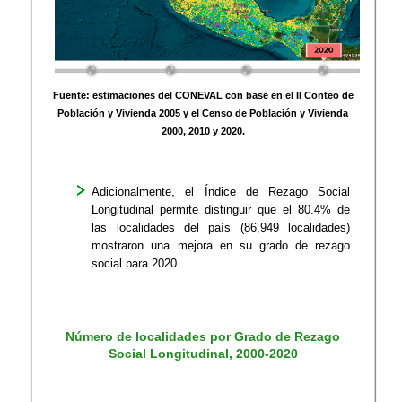
Fuente: estimaciones del CONEVAL con base en el II Conteo de
Población y Vivienda 2005 y el Censo de Población y Vivienda
2000, 2010 y 2020.
Adicionalmente, el Índice de Rezago Social
Longitudinal permite distinguir que el 80.4% de
las localidades del país (86,949 localidades)
mostraron una mejora en su grado de rezago
social para 2020.
Número de localidades por Grado de Rezago
Social Longitudinal, 2000-2020