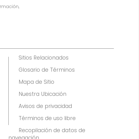
ormación,
Sitios Relacionados
Glosario de Términos
Mapa de Sitio
Nuestra Ubicación
Avisos de privacidad
Términos de uso libre
Recopilación de datos de
navegación