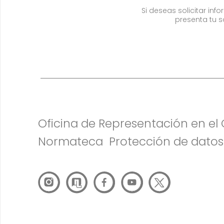
Si deseas solicitar in
presenta tu s
Oficina de Representación en e
Normateca
Protección de datos