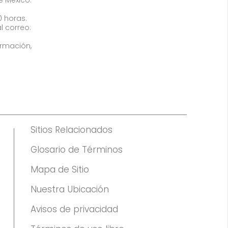
0 horas.
l correo:
ormación,
Sitios Relacionados
Glosario de Términos
Mapa de Sitio
Nuestra Ubicación
Avisos de privacidad