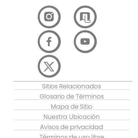
Sitios Relacionados
Glosario de Términos
Mapa de Sitio
Nuestra Ubicación
Avisos de privacidad
Términos de uso libre