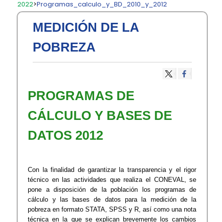
2022
>
Programas_calculo_y_BD_2010_y_2012
MEDICIÓN DE LA
POBREZA
PROGRAMAS DE
CÁLCULO Y BASES DE
DATOS 2012
Con la finalidad de garantizar la transparencia y el rigor
técnico en las actividades que realiza el CONEVAL, se
pone a disposición de la población los programas de
cálculo y las bases de datos para la medición de la
pobreza en formato STATA, SPSS y R, así como una nota
técnica en la que se explican brevemente los cambios