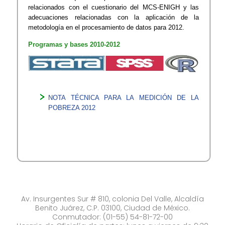
relacionados con el cuestionario del MCS-ENIGH y las
adecuaciones relacionadas con la aplicación de la
metodología en el procesamiento de datos para 2012.
Programas y bases 2010-2012
NOTA TÉCNICA PARA ​LA MEDICIÓN DE LA
POBREZA 2012​
Av. Insurgentes Sur # 810, colonia Del Valle, Alcaldía
Benito Juárez, C.P. 03100, Ciudad de México.
Conmutador: (01-55) 54-81-72-00