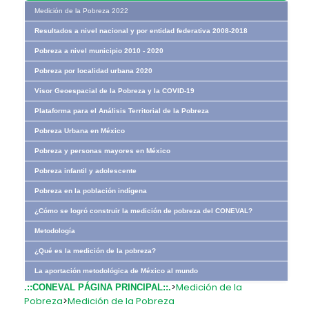
Medición de la Pobreza 2022
Resultados a nivel nacional y por entidad federativa 2008-2018
Pobreza a nivel municipio 2010 - 2020
Pobreza por localidad urbana 2020
Visor Geoespacial de la Pobreza y la COVID-19
Plataforma para el Análisis Territorial de la Pobreza
Pobreza Urbana en México
Pobreza y personas mayores en México
Pobreza infantil y adolescente
Pobreza en la población indígena
¿Cómo se logró construir la medición de pobreza del CONEVAL?
Metodología
¿Qué es la medición de la pobreza?
La aportación metodológica de México al mundo
>
Medición de la
.::CONEVAL PÁGINA PRINCIPAL::.
Pobreza
>
Medición de la Pobreza