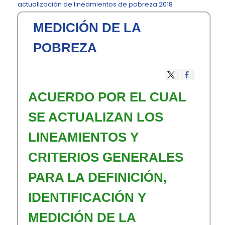
actualización de lineamientos de pobreza 2018
MEDICIÓN DE LA
POBREZA
ACUERDO POR EL CUAL
SE ACTUALIZAN LOS
LINEAMIENTOS Y
CRITERIOS GENERALES
PARA LA DEFINICIÓN,
IDENTIFICACIÓN Y
MEDICIÓN DE LA