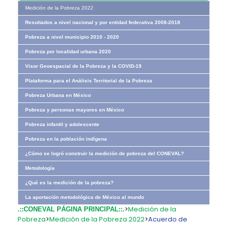
Medición de la Pobreza 2022
Resultados a nivel nacional y por entidad federativa 2008-2018
Pobreza a nivel municipio 2010 - 2020
Pobreza por localidad urbana 2020
Visor Geoespacial de la Pobreza y la COVID-19
Plataforma para el Análisis Territorial de la Pobreza
Pobreza Urbana en México
Pobreza y personas mayores en México
Pobreza infantil y adolescente
Pobreza en la población indígena
¿Cómo se logró construir la medición de pobreza del CONEVAL?
Metodología
¿Qué es la medición de la pobreza?
La aportación metodológica de México al mundo
>
Medición de la
.::CONEVAL PÁGINA PRINCIPAL::.
Pobreza
>
Medición de la Pobreza 2022
>
Acuerdo de