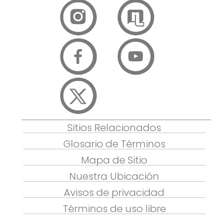
Sitios Relacionados
Glosario de Términos
Mapa de Sitio
Nuestra Ubicación
Avisos de privacidad
Términos de uso libre