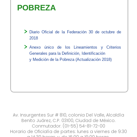
POBREZA
Diario Oficial de la Federación 30 de octubre de
2018
Anexo único de los Lineamientos y Criterios
Generales para la Definición, Identificación
y Medición de la Pobreza (Actualización 2018)
Av. Insurgentes Sur # 810, colonia Del Valle, Alcaldía
Benito Juárez, C.P. 03100, Ciudad de México.
Conmutador: (01-55) 54-81-72-00
Horario de Oficialía de partes: lunes a viernes de 9:30