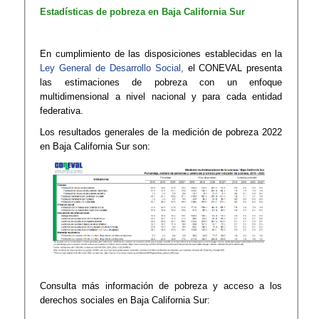
Estadísticas de pobreza en Baja California Sur
En cumplimiento de las disposiciones establecidas en la
Ley General de Desarrollo Social,
el CONEVAL presenta
las estimaciones de pobreza con un enfoque
multidimensional a nivel nacional y para cada entidad
federativa.​​
Los resultados generales de la medición de pobreza 2022
en Baja California Sur son:
Consulta más información de pobreza y acceso a los
derechos sociales en Baja California Sur: