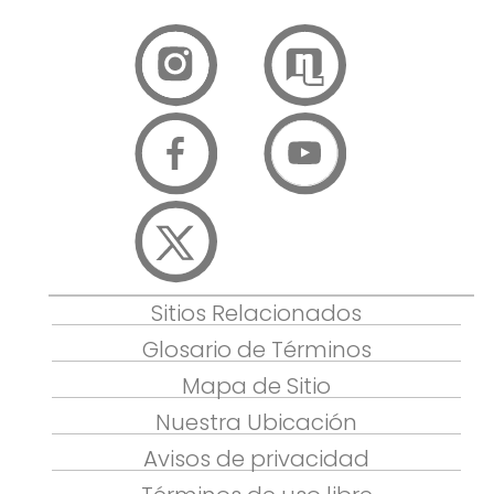
Sitios Relacionados
Glosario de Términos
Mapa de Sitio
Nuestra Ubicación
Avisos de privacidad