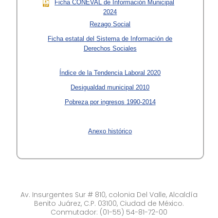
Ficha CONEVAL de Información Municipal
2024
Rezago Social
Ficha estatal del Sistema de Información de
Derechos Sociales
Índice de la Tendencia Laboral 2020
Desigualdad municipal 2010
Pobreza por ingresos 1990-2014
Anexo histórico
Av. Insurgentes Sur # 810, colonia Del Valle, Alcaldía
Benito Juárez, C.P. 03100, Ciudad de México.
Conmutador: (01-55) 54-81-72-00