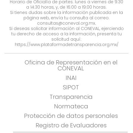
Horario de Oficialía de partes: lunes a viernes de 9:30
a 14:30 horas, y, de 16:00 a 19:00 horas.
Si tienes dudas sobre la información publicada en la
página web, envía tu consulta al correo:
consultas@coneval.org.mx
.
Si deseas solicitar información al CONEVAL, ejerciendo
tu derecho de acceso a la información, presenta tu
solicitud aquí:
https://www.plataformadetransparencia.org.mx/
Oficina de Representación en el
CONEVAL
INAI
SIPOT
Transparencia
Normateca
Protección de datos personales
Registro de Evaluadores