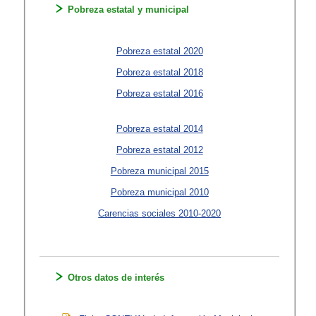
Pobreza estatal y municipal
Pobreza estatal 2020
Pobreza estatal 2018
Pobreza estatal 2016
Pobreza estatal 2014
Pobreza estatal 2012
Pobreza municipal 2015
Pobreza municipal 2010
Carencias sociales 2010-2020
Otros datos de interés