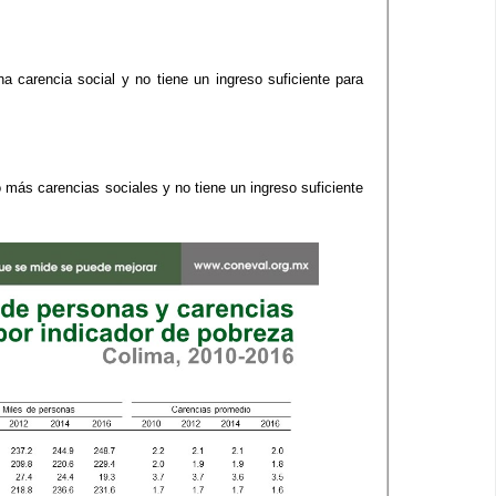
 carencia social y no tiene un ingreso suficiente para
más carencias sociales y no tiene un ingreso suficiente