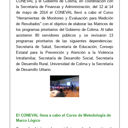
CONEVAL y el Gobierno de Colima, en coordinación con
la Secretaría de Finanzas y Administración, del 12 al 14
de mayo de 2014 el CONEVAL llevó a cabo el Curso
"Herramientas de Monitoreo y Evaluación para Medición
de Resultados" con el objetivo de elaborar las Matrices de
los programas prioritarios del Gobierno de Colima. Al taller
asistieron 80 servidores públicos y se revisaron 13
programas prioritarios de las siguientes dependencias:
Secretaría de Salud, Secretaría de Educación, Consejo
Estatal para la Prevención y Atención a la Violencia
Intrafamiliar​, Secretaría de Desarrollo Social, ​Secretaría
de Desarrollo Rural, Universidad de Colima​ y la Secretaría
de Desarrollo Urbano​.
El CONEVAL lleva a cabo el Curso de Metodología de
Marco Lógico