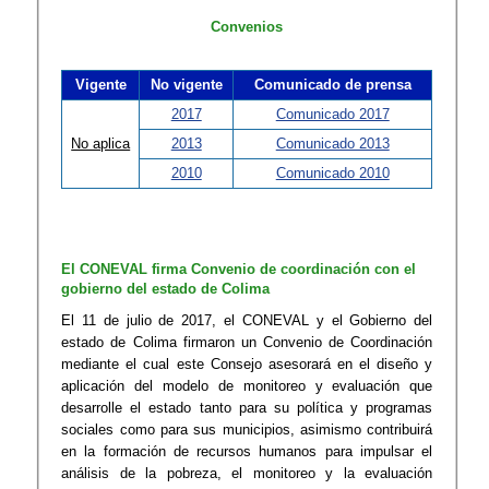
Convenios
Vigente
No vigente
Comunicado de prensa
2017
Comunicado 2017
No aplica
2013
Comunicado 2013
2010
Comunicado 2010
El CONEVAL firma Convenio de coordinación con el
gobierno del estado de Colima
​El 11 de julio de 2017, el CONEVAL y el Gobierno del
estado de Colima firmaron un Convenio de Coordinación
mediante el cual este Consejo asesorará en el diseño y
aplicación del modelo de monitoreo y evaluación que
desarr​olle el estado tanto para su política y programas
sociales como para sus municipios, asimismo contribuirá
en la formación de recursos humanos para impulsar el
análisis de la pobreza, el monitoreo y la evaluación