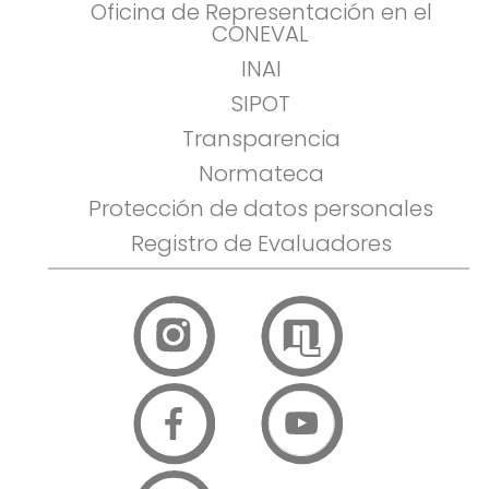
Oficina de Representación en el
CONEVAL
INAI
SIPOT
Transparencia
Normateca
Protección de datos personales
Registro de Evaluadores