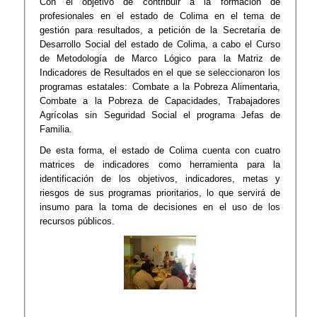
Con el objetivo de contribuir a la formación de
profesionales en el estado de Colima en el tema de
gestión para resultados, a petición de la Secretaría de
Desarrollo Social del estado de Colima, a cabo el Curso
de Metodología de Marco Lógico para la Matriz de
Indicadores de Resultados en el que se seleccionaron los
programas estatales: Combate a la Pobreza Alimentaria,
Combate a la Pobreza de Capacidades, Trabajadores
Agrícolas sin Seguridad Social el programa Jefas de
Familia.
De esta forma, el estado de Colima cuenta con cuatro
matrices de indicadores como herramienta para la
identificación de los objetivos, indicadores, metas y
riesgos de sus programas prioritarios, lo que servirá de
insumo para la toma de decisiones en el uso de los
recursos públicos.