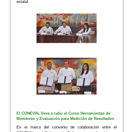
estatal.​
El CONEVAL lleva a cabo el Curso Herramientas d​​e
Monitoreo y Evaluación para Medición de Resultados
En el marco del convenio de colaboración entre el