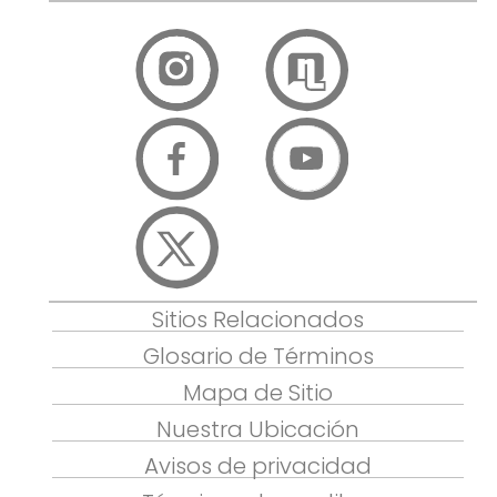
Sitios Relacionados
Glosario de Términos
Mapa de Sitio
Nuestra Ubicación
Avisos de privacidad