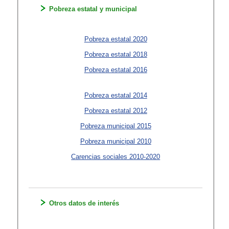
Pobreza estatal y municipal
Pobreza estatal 2020
Pobreza estatal 2018
Pobreza estatal 2016
Pobreza estatal 2014
Pobreza estatal 2012
Pobreza municipal 2015
Pobreza municipal 2010
Carencias sociales 2010-2020
Otros datos de interés