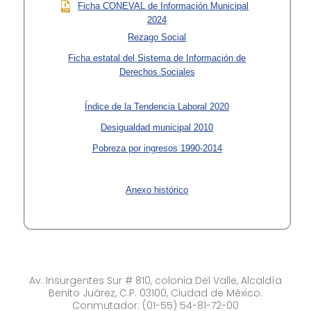
Ficha CONEVAL de Información Municipal
2024
Rezago Social
Ficha estatal del Sistema de Información de
Derechos Sociales
Índice de la Tendencia Laboral 2020
Desigualdad municipal 2010
Pobreza por ingresos 1990-2014
Anexo histórico
Av. Insurgentes Sur # 810, colonia Del Valle, Alcaldía
Benito Juárez, C.P. 03100, Ciudad de México.
Conmutador: (01-55) 54-81-72-00