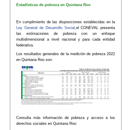
Estadísticas de pobreza en Quintana Roo
En cumplimiento de las disposiciones establecidas en la
Ley General de Desarrollo Social,
el CONEVAL presenta
las estimaciones de pobreza con un enfoque
multidimensional a nivel nacional y para cada entidad
federativa.​
Los resultados generales de la medición de pobreza 2022
en Quintana Roo son:
Consulta más información de pobreza y acceso a los
derechos sociales en Quintana Roo: