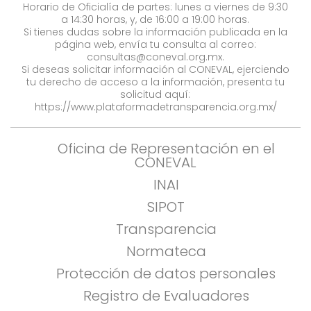
Horario de Oficialía de partes: lunes a viernes de 9:30
a 14:30 horas, y, de 16:00 a 19:00 horas.
Si tienes dudas sobre la información publicada en la
página web, envía tu consulta al correo:
consultas@coneval.org.mx
.
Si deseas solicitar información al CONEVAL, ejerciendo
tu derecho de acceso a la información, presenta tu
solicitud aquí:
https://www.plataformadetransparencia.org.mx/
Oficina de Representación en el
CONEVAL
INAI
SIPOT
Transparencia
Normateca
Protección de datos personales
Registro de Evaluadores