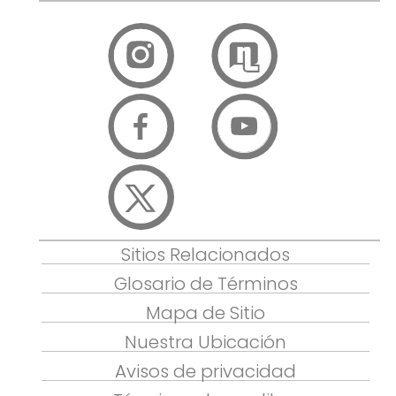
Sitios Relacionados
Glosario de Términos
Mapa de Sitio
Nuestra Ubicación
Avisos de privacidad