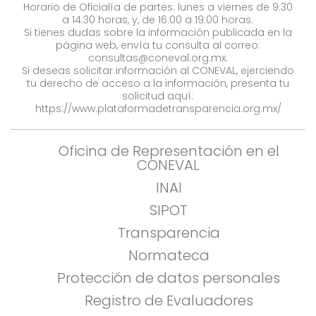
Horario de Oficialía de partes: lunes a viernes de 9:30
a 14:30 horas, y, de 16:00 a 19:00 horas.
Si tienes dudas sobre la información publicada en la
página web, envía tu consulta al correo:
consultas@coneval.org.mx
.
Si deseas solicitar información al CONEVAL, ejerciendo
tu derecho de acceso a la información, presenta tu
solicitud aquí:
https://www.plataformadetransparencia.org.mx/
Oficina de Representación en el
CONEVAL
INAI
SIPOT
Transparencia
Normateca
Protección de datos personales
Registro de Evaluadores