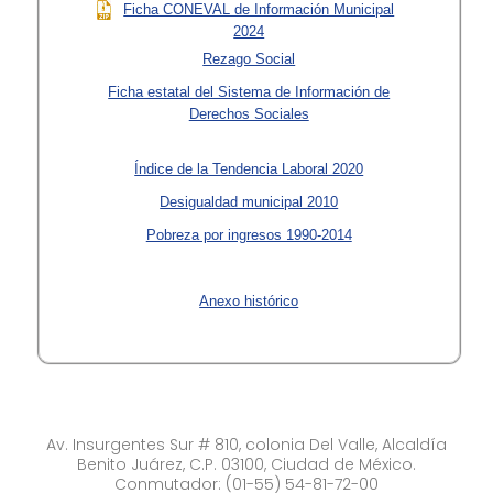
Ficha CONEVAL de Información Municipal
2024
Rezago Social
Ficha estatal del Sistema de Información de
Derechos Sociales
Índice de la Tendencia Laboral 2020
Desigualdad municipal 2010
Pobreza por ingresos 1990-2014
Anexo histórico
Av. Insurgentes Sur # 810, colonia Del Valle, Alcaldía
Benito Juárez, C.P. 03100, Ciudad de México.
Conmutador: (01-55) 54-81-72-00