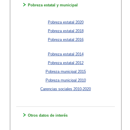
Pobreza estatal y municipal
Pobreza estatal 2020
Pobreza estatal 2018
Pobreza estatal 2016
Pobreza estatal 2014
Pobreza estatal 2012
Pobreza municipal 2015
Pobreza municipal 2010
Carencias sociales 2010-2020
Otros datos de interés