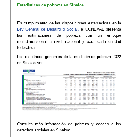
Estadísticas de pobreza en Sinaloa
En cumplimiento de las disposiciones establecidas en la
Ley General de Desarrollo Social,
el CONEVAL presenta
las estimaciones de pobreza con un enfoque
multidimensional a nivel nacional y para cada entidad
federativa.​​
Los resultados generales de la medición de pobreza 2022
en Sinaloa son:
Consulta más información de pobreza y acceso a los
derechos sociales en Sinaloa: