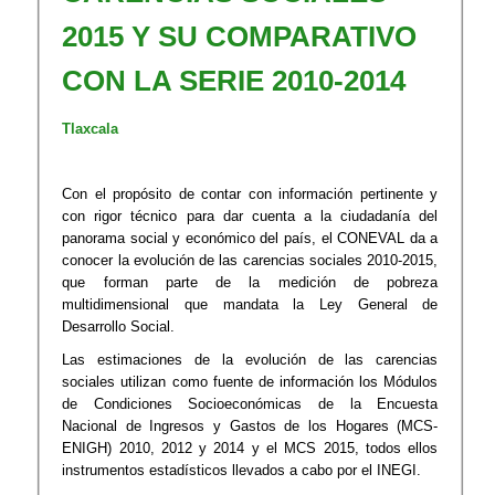
2015 Y ​SU COMPARATIVO
CON LA SERIE 2010-2014
Tlaxcala
Con el propósito de contar con información pertinente y
con rigor técnico para dar cuenta a la ciudadanía del
panorama social y económico del país, el CONEVAL da a
conocer la evolución de las carencias sociales 2010-2015,
que forman parte de la medición de pobreza
multidimensional que mandata la Ley General de
Desarrollo Social.
Las estimaciones de la evolución de las carencias
sociales utilizan como fuente de información los Módulos
de Condiciones Socioeconómicas de la Encuesta
Nacional de Ingresos y Gastos de los Hogares (MCS-
ENIGH) 2010, 2012 y 2014 y el MCS 2015, todos ellos
instrumentos estadísticos llevados a cabo por el INEGI.