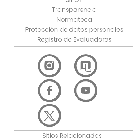
Transparencia
Normateca
Protección de datos personales
Registro de Evaluadores
Sitios Relacionados