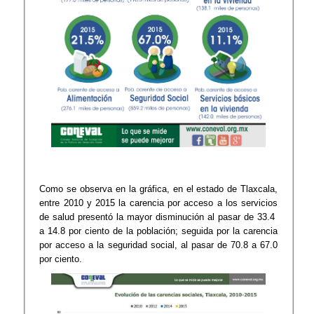
Como se observa en la gráfica, en el estado de Tlaxcala,
entre 2010 y 2015 la carencia por acceso a los servicios
de salud presentó la mayor disminución al pasar de 33.4
a 14.8 por ciento de la población; seguida por la carencia
por acceso a la seguridad social, al pasar de 70.8 a 67.0
por ciento.