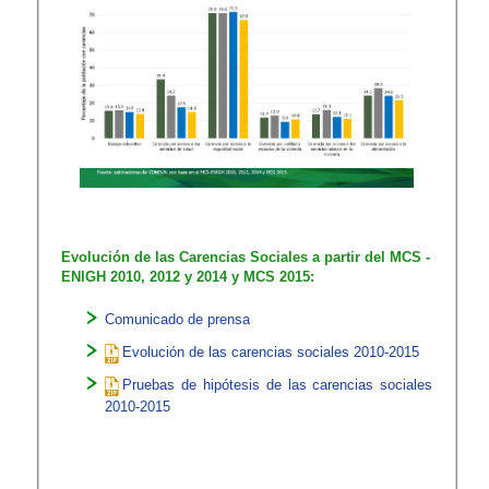
Evolución de las Carencias Sociales a partir del MCS -
ENIGH 2010, 2012 y 2014 y MCS 2015:
​Comunicad​o de prensa
Evolución de las carencias sociales 2010-2015​
Pruebas de hipótesis de las carencias sociales
2010-2015​