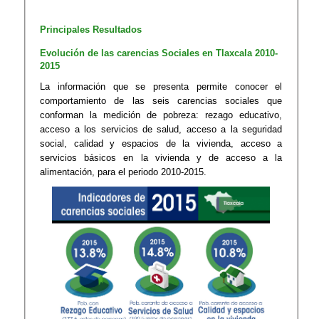
Principales Resultados
Evolución de las carencias Sociales en Tlaxcala 2010-
2015
​La información que se presenta permite conocer el
comportamiento de las seis carencias sociales que
conforman la medición de pobreza: rezago educativo,
acceso a los servicios de salud, acceso a la seguridad
social, calidad y espacios de la vivienda, acceso a
servicios básicos en la vivienda y de acceso a la
alimentación, para el periodo 2010-2015.