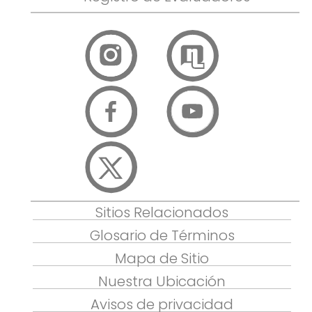
Sitios Relacionados
Glosario de Términos
Mapa de Sitio
Nuestra Ubicación
Avisos de privacidad