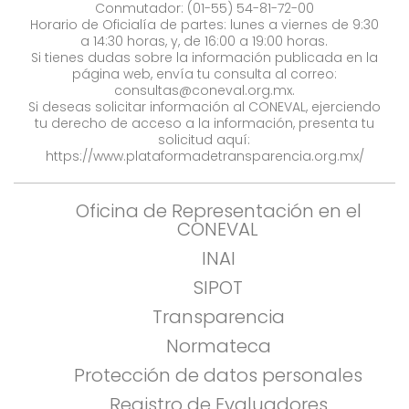
Conmutador: (01-55) 54-81-72-00
Horario de Oficialía de partes: lunes a viernes de 9:30
a 14:30 horas, y, de 16:00 a 19:00 horas.
Si tienes dudas sobre la información publicada en la
página web, envía tu consulta al correo:
consultas@coneval.org.mx
.
Si deseas solicitar información al CONEVAL, ejerciendo
tu derecho de acceso a la información, presenta tu
solicitud aquí:
https://www.plataformadetransparencia.org.mx/
Oficina de Representación en el
CONEVAL
INAI
SIPOT
Transparencia
Normateca
Protección de datos personales
Registro de Evaluadores