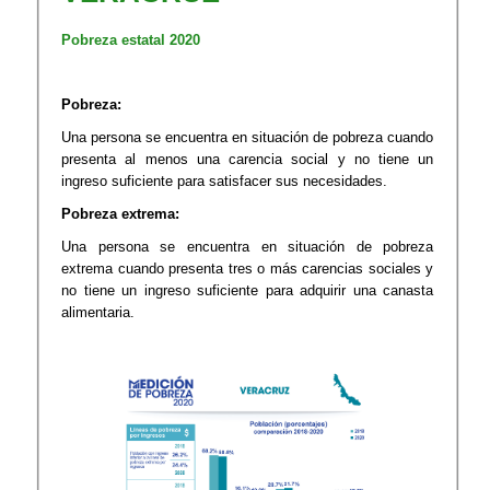
Pobreza estatal 2020
Pobreza:
Una persona se encuentra en situación de pobreza cuando
presenta al menos una carencia social y no tiene un
ingreso suficiente para satisfacer sus necesidades.
Pobreza extrema:
Una persona se encuentra en situación de pobreza
extrema cuando presenta tres o más carencias sociales y
no tiene un ingreso suficiente para adquirir una canasta
alimentaria.​​