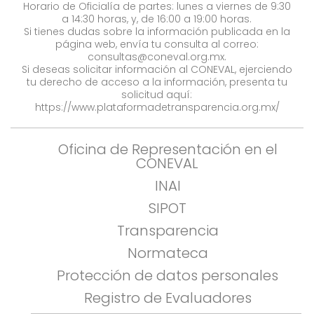
Horario de Oficialía de partes: lunes a viernes de 9:30
a 14:30 horas, y, de 16:00 a 19:00 horas.
Si tienes dudas sobre la información publicada en la
página web, envía tu consulta al correo:
consultas@coneval.org.mx
.
Si deseas solicitar información al CONEVAL, ejerciendo
tu derecho de acceso a la información, presenta tu
solicitud aquí:
https://www.plataformadetransparencia.org.mx/
Oficina de Representación en el
CONEVAL
INAI
SIPOT
Transparencia
Normateca
Protección de datos personales
Registro de Evaluadores