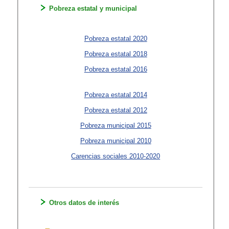
Pobreza estatal y municipal
Pobreza estatal 2020
Pobreza estatal 2018
Pobreza estatal 2016
Pobreza estatal 2014
Pobreza estatal 2012
Pobreza municipal 2015
Pobreza municipal 2010
Carencias sociales 2010-2020
Otros datos de interés