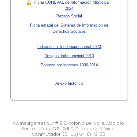
Ficha CONEVAL de Información Municipal
2024
Rezago Social
Ficha estatal del Sistema de Información de
Derechos Sociales
Índice de la Tendencia Laboral 2020
Desigualdad municipal 2010
Pobreza por ingresos 1990-2014
Anexo histórico
Av. Insurgentes Sur # 810, colonia Del Valle, Alcaldía
Benito Juárez, C.P. 03100, Ciudad de México.
Conmutador: (01-55) 54-81-72-00