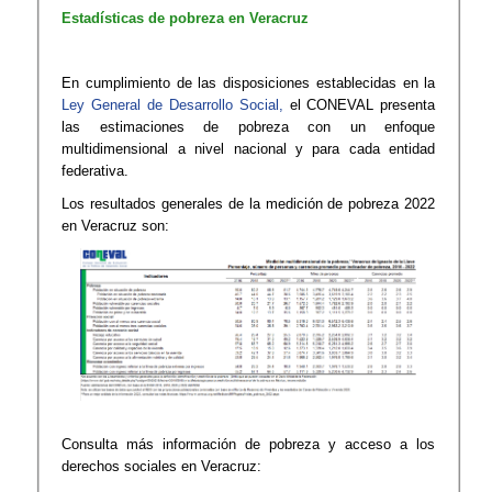
Estadísticas de pobreza en Veracruz
En cumplimiento de las disposiciones establecidas en la
Ley General de Desarrollo Social,
el CONEVAL presenta
las estimaciones de pobreza con un enfoque
multidimensional a nivel nacional y para cada entidad
federativa.​
Los resultados generales de la medición de pobreza 2022
en Veracruz son:
Consulta más información de pobreza y acceso a los
derechos sociales en Veracruz: