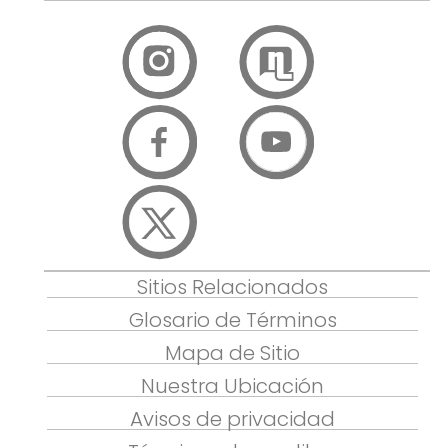
Sitios Relacionados
Glosario de Términos
Mapa de Sitio
Nuestra Ubicación
Avisos de privacidad