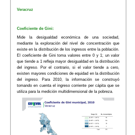
Veracruz
Coeficiente de Gini:
Mide la desigualdad económica de una sociedad,
mediante la exploración del nivel de concentración que
existe en la distribución de los ingresos entre la población.
El coeficiente de Gini toma valores entre 0 y 1; un valor
que tiende a 1 refleja mayor desigualdad en la distribución
del ingreso. Por el contrario, si el valor tiende a cero,
existen mayores condiciones de equidad en la distribución
del ingreso. Para 2010, la información se construyó
tomando en cuenta el ingreso corriente per cápita que se
utiliza para la medición multidimensional de la pobreza.