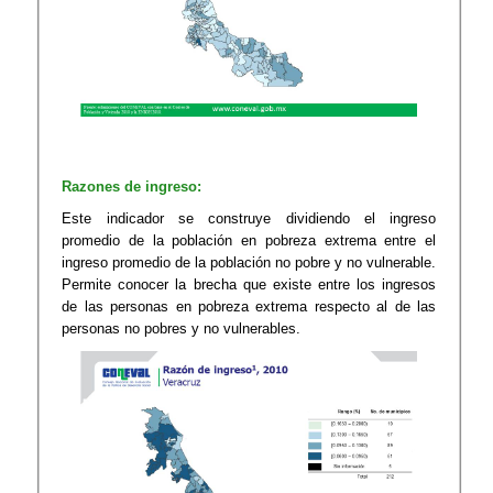
Razones de ingreso:
Este indicador se construye dividiendo el ingreso
promedio de la población en pobreza extrema entre el
ingreso promedio de la población no pobre y no vulnerable.
Permite conocer la brecha que existe entre los ingresos
de las personas en pobreza extrema respecto al de las
personas no pobres y no vulnerables.