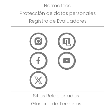
Normateca
Protección de datos personales
Registro de Evaluadores
Sitios Relacionados
Glosario de Términos