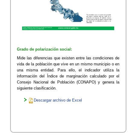
Grado de polarización social:
Mide las diferencias que existen entre las condiciones de
vida de la población que vive en un mismo municipio o en
una misma entidad. Para ello, el indicador utiliza la
información del Índice de marginación calculado por el
Consejo Nacional de Población (CONAPO) y genera la
siguiente clasificación.
Descargar archivo de Excel​