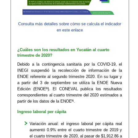
Consulta más detalles sobre cómo se calcula el indicador
en este enlace​
¿Cuáles son los resultados en Yucatán al cuarto
trimestre de 2020?
Debido a la contingencia sanitaria por la COVID-19, el
INEGI suspendió la recolección de información de la
ENOE referente al segundo trimestre 2020. En su lugar y
a partir del 3 de septiembre se utiliza la ENOE Nueva
Edición (ENOEᴺ). El CONEVAL publica los resultados
correspondientes al cuarto trimestre del 2020 estimados a
partir de los datos de la ENOEᴺ.
Ingreso laboral per cápita
Variación anual: el ingreso laboral per cápita real
aumentó 0.9% entre el cuarto trimestre de 2019 y
el cuarto trimestre de 2020, al pasar de $1,912.86 a