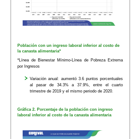
Población con un ingreso laboral inferior al costo de
la canasta alimentaria*
*Línea de Bienestar Mínimo-Línea de Pobreza Extrema
por Ingresos
Variación anual: aumentó 3.6 puntos porcentuales
al pasar de 34.3% a 37.9%, entre el cuarto
trimestre de 2019 y el mismo periodo de 2020.
​Gráfica 2. Porcentaje de la población con ingreso
laboral inferior al costo de la canasta alimentaria