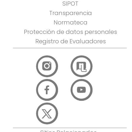
SIPOT
Transparencia
Normateca
Protección de datos personales
Registro de Evaluadores