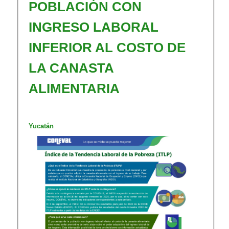
POBLACIÓN CON
INGRESO LABORAL
INFERIOR AL COSTO DE
LA CANASTA
ALIMENTARIA
​​​​Yucatán​​