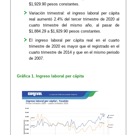
$1,929.90 pesos constantes.
Variación trimestral: el ingreso laboral per cápita
real aumentó 2.4% del tercer trimestre de 2020 al
cuarto trimestre del mismo año, al pasar de
$1,884.29 a $1,929.90 pesos constantes.
El ingreso laboral per cápita real en el cuarto
trimestre de 2020 es mayor que el registrado en el
cuarto trimestre de 2014 y que en el mismo periodo
de 2007.
​Gráfica 1. Ingreso laboral per cápita