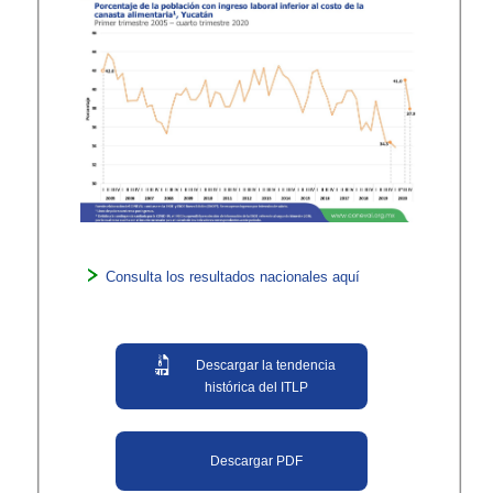
Consulta los resultados nacionales aquí
Descargar la tendencia
histórica del ITLP
Descargar PDF​