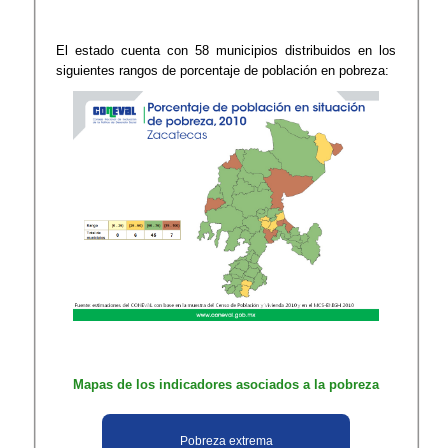
El estado cuenta con 58 municipios distribuidos en los
siguientes rangos de porcentaje de población en pobreza:
Mapas de los indicadores asociados a la pobreza
Pobreza extrema