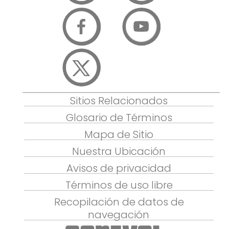
Sitios Relacionados
Glosario de Términos
Mapa de Sitio
Nuestra Ubicación
Avisos de privacidad
Términos de uso libre
Recopilación de datos de
navegación