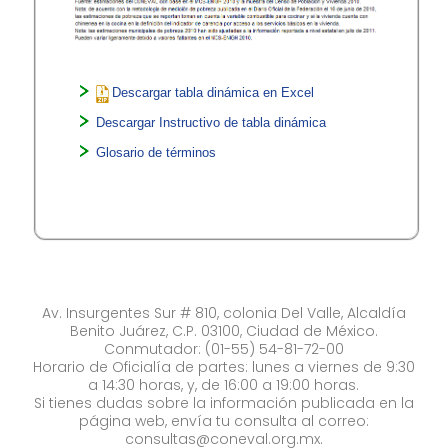
Descargar tabla dinámica en Excel
Descargar Instructivo de tabla dinámica
Glosario de términos
Av. Insurgentes Sur # 810, colonia Del Valle, Alcaldía
Benito Juárez, C.P. 03100, Ciudad de México.
Conmutador: (01-55) 54-81-72-00
Horario de Oficialía de partes: lunes a viernes de 9:30
a 14:30 horas, y, de 16:00 a 19:00 horas.
Si tienes dudas sobre la información publicada en la
página web, envía tu consulta al correo:
consultas@coneval.org.mx
.