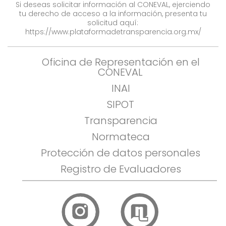
Si deseas solicitar información al CONEVAL, ejerciendo
tu derecho de acceso a la información, presenta tu
solicitud aquí:
https://www.plataformadetransparencia.org.mx/
Oficina de Representación en el
CONEVAL
INAI
SIPOT
Transparencia
Normateca
Protección de datos personales
Registro de Evaluadores