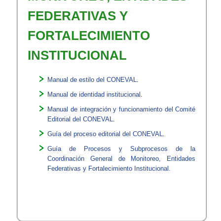
FEDERATIVAS Y
FORTALECIMIENTO
INSTITUCIONAL​​
Manual de estilo del CONEVAL​
​.
Manual de identidad institucional
.​​​
Manual de integración y funcionamiento del Comité
Editorial del CONEVAL
.
Guía del proceso editorial del CONEVAL
.
Guía de Procesos y Subprocesos de la
Coordinación General de Monitoreo, Entidades
Federativas y Fortalecimiento Institucional.