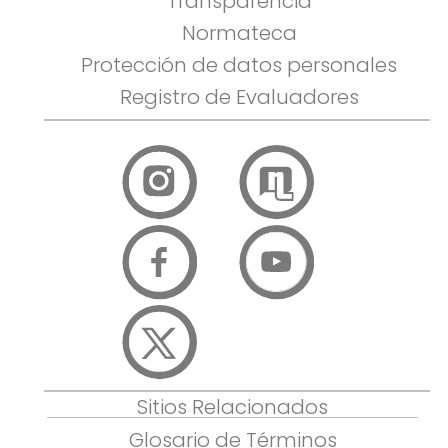
Transparencia
Normateca
Protección de datos personales
Registro de Evaluadores
Sitios Relacionados
Glosario de Términos