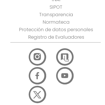
SIPOT
Transparencia
Normateca
Protección de datos personales
Registro de Evaluadores