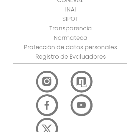
CONEVAL
INAI
SIPOT
Transparencia
Normateca
Protección de datos personales
Registro de Evaluadores