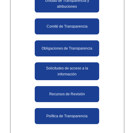
Unidad de Transparencia y
atribuciones
Comité de Transparencia
Obligaciones de Transparencia
Solicitudes de acceso a la
información
Recursos de Revisión
Política de Transparencia