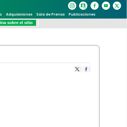
o
Adquisiciones
Sala de Prensa
Publicaciones
na sobre el sitio