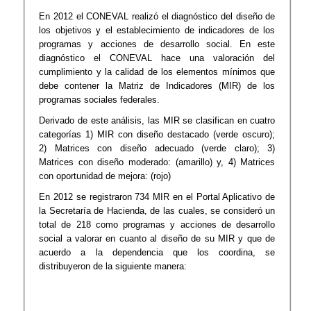
En 2012 el CONEVAL realizó el diagnóstico del diseño de
los objetivos y el establecimiento de indicadores de los
programas y acciones de desarrollo social. En este
diagnóstico el CONEVAL hace una valoración del
cumplimiento y la calidad de los elementos mínimos que
debe contener la Matriz de Indicadores (MIR) de los
programas sociales federales.
Derivado de este análisis, las MIR se clasifican en cuatro
categorías 1) MIR con diseño destacado (verde oscuro);
2) Matrices con diseño adecuado (verde claro); 3)
Matrices con diseño moderado: (amarillo) y, 4) Matrices
con oportunidad de mejora: (rojo)
En 2012 se registraron 734 MIR en el Portal Aplicativo de
la Secretaría de Hacienda, de las cuales, se consideró un
total de 218 como programas y acciones de desarrollo
social a valorar en cuanto al diseño de su MIR y que de
acuerdo a la dependencia que los coordina, se
distribuyeron de la siguiente manera: