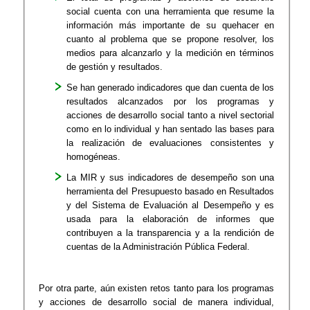
social cuenta con una herramienta que resume la
información más importante de su quehacer en
cuanto al problema que se propone resolver, los
medios para alcanzarlo y la medición en términos
de gestión y resultados.
Se han generado indicadores que dan cuenta de los
resultados alcanzados por los programas y
acciones de desarrollo social tanto a nivel sectorial
como en lo individual y han sentado las bases para
la realización de evaluaciones consistentes y
homogéneas.
La MIR y sus indicadores de desempeño son una
herramienta del Presupuesto basado en Resultados
y del Sistema de Evaluación al Desempeño y es
usada para la elaboración de informes que
contribuyen a la transparencia y a la rendición de
cuentas de la Administración Pública Federal.
Por otra parte, aún existen retos tanto para los programas
y acciones de desarrollo social de manera individual,