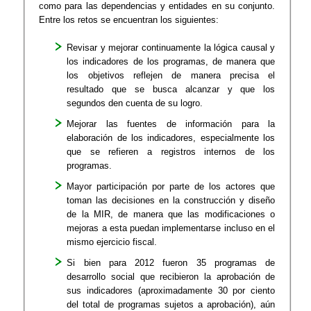
como para las dependencias y entidades en su conjunto.
Entre los retos se encuentran los siguientes:
Revisar y mejorar continuamente la lógica causal y
los indicadores de los programas, de manera que
los objetivos reflejen de manera precisa el
resultado que se busca alcanzar y que los
segundos den cuenta de su logro.
Mejorar las fuentes de información para la
elaboración de los indicadores, especialmente los
que se refieren a registros internos de los
programas.
Mayor participación por parte de los actores que
toman las decisiones en la construcción y diseño
de la MIR, de manera que las modificaciones o
mejoras a esta puedan implementarse incluso en el
mismo ejercicio fiscal.
Si bien para 2012 fueron 35 programas de
desarrollo social que recibieron la aprobación de
sus indicadores (aproximadamente 30 por ciento
del total de programas sujetos a aprobación), aún