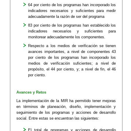
64 por ciento de los programas han incorporado los
indicadores necesarios y suficientes para medir
adecuadamente la razón de ser del programa
83 por ciento de los programas han establecido los
indicadores necesarios y suficientes para
monitorear adecuadamente los componentes.
Respecto a los medios de verificación se tienen
avances importantes, a nivel de componentes 43
por ciento de los programas han incorporado los
medios de verificación suficientes; a nivel de
propósito, el 44 por ciento, y; a nivel de fin, el 46
por ciento.
Avances y Retos
La implementación de la MIR ha permitido tener mejoras
en términos de planeación, diseño, implementación y
seguimiento de los programas y acciones de desarrollo
social. Entre estas se encuentran las siguientes:
El total de programas y acciones de desarrollo