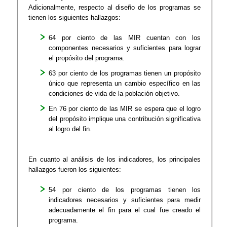
Adicionalmente, respecto al diseño de los programas se
tienen los siguientes hallazgos:
64 por ciento de las MIR cuentan con los
componentes necesarios y suficientes para lograr
el propósito del programa.
63 por ciento de los programas tienen un propósito
único que representa un cambio específico en las
condiciones de vida de la población objetivo.
En 76 por ciento de las MIR se espera que el logro
del propósito implique una contribución significativa
al logro del fin.
En cuanto al análisis de los indicadores, los principales
hallazgos fueron los siguientes:
54 por ciento de los programas tienen los
indicadores necesarios y suficientes para medir
adecuadamente el fin para el cual fue creado el
programa.