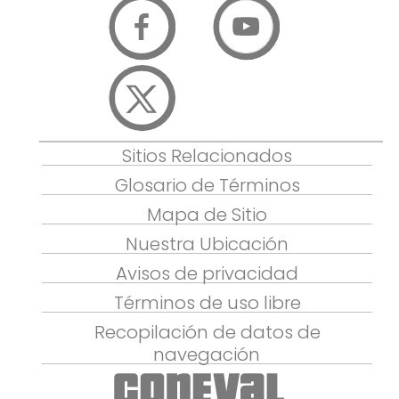
Sitios Relacionados
Glosario de Términos
Mapa de Sitio
Nuestra Ubicación
Avisos de privacidad
Términos de uso libre
Recopilación de datos de
navegación