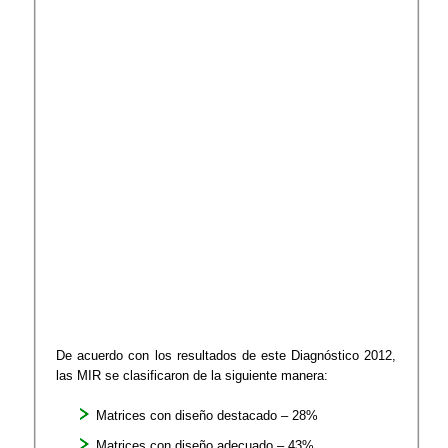
De acuerdo con los resultados de este Diagnóstico 2012,
las MIR se clasificaron de la siguiente manera:
Matrices con diseño destacado – 28%
Matrices con diseño adecuado – 43%