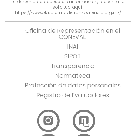
tu derecho de acceso a la información, presenta tu
solicitud aquí:
https://www.plataformadetransparencia.org.mx/
Oficina de Representación en el
CONEVAL
INAI
SIPOT
Transparencia
Normateca
Protección de datos personales
Registro de Evaluadores