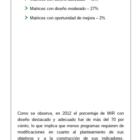
Matrices con diseño moderado – 27%
Matrices con oportunidad de mejora – 2%
Como se observa, en 2012 el porcentaje de MIR con
diseño destacado y adecuado fue de más del 70 por
ciento, lo que implica que menos programas requieren de
modificaciones en cuanto al planteamiento de sus
objetivos y a la construcción de sus indicadores.