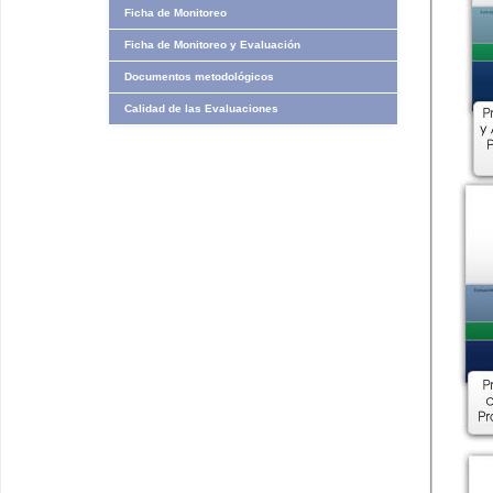
Ficha de Monitoreo
Ficha de Monitoreo y Evaluación
Documentos metodológicos
Calidad de las Evaluaciones