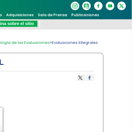
o
Adquisiciones
Sala de Prensa
Publicaciones
na sobre el sitio
logía de las Evaluaciones
>
Evaluaciones Integrales
L