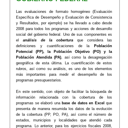
Las evaluaciones de formato homogéneo (Evaluación
Específica de Desempeño y Evaluación de Consistencia
y Resultados, por ejemplo) se ha llevado a cabo desde
2008 para todos los programas y acciones de desarrollo
social del gobierno federal. Uno de sus componentes es
el
análisis de la cobertura
que considera las
definiciones y cuantificaciones de la
Población
Potencial (PP), la Población Objetivo (PO) y la
Población Atendida (PA)
, así como la desagregación
geográfica de esta última. La cuantificación de estos
rubros, así como su análisis, es uno de los elementos
más importantes para medir el desempeño de los
programas presupuestarios.
En este sentido, con objeto de facilitar la búsqueda de
información relacionada con la cobertura de los
programas se elaboró una
base de datos en Excel
que
presenta de manera resumida los datos de la evolución
de la cobertura (PP, PO, PA), así como el número de
estados, municipios y localidades que atendió cada
programa. Lo anterior, para los ejercicios fiscales 2008,