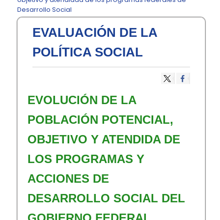
Desarrollo Social
EVALUACIÓN DE LA
POLÍTICA SOCIAL
EVOLUCIÓN DE LA
POBLACIÓN POTENCIAL,
OBJETIVO Y ATENDIDA DE
LOS PROGRAMAS Y
ACCIONES DE
DESARROLLO SOCIAL DEL
GOBIERNO FEDERAL