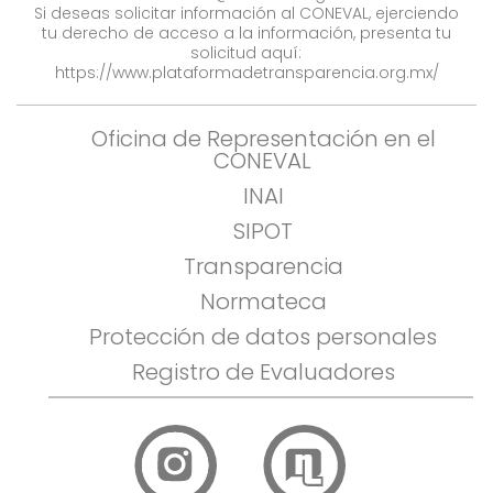
Si deseas solicitar información al CONEVAL, ejerciendo
tu derecho de acceso a la información, presenta tu
solicitud aquí:
https://www.plataformadetransparencia.org.mx/
Oficina de Representación en el
CONEVAL
INAI
SIPOT
Transparencia
Normateca
Protección de datos personales
Registro de Evaluadores