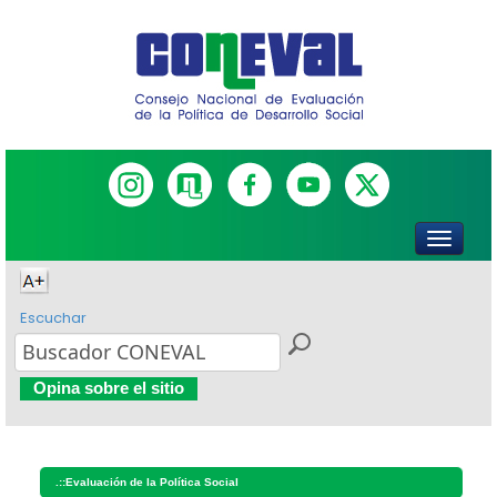
Escuchar
Opina sobre el sitio
.::
Evaluación de la Política Social