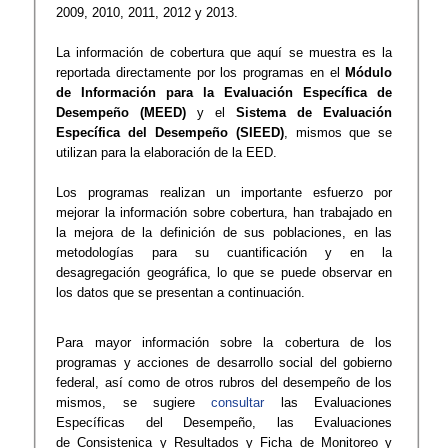
2009, 2010, 2011, 2012 y 2013.
La información de cobertura que aquí se muestra es la
reportada directamente por los programas en el
Módulo
de Información para la Evaluación Específica de
Desempeño (MEED)
y el
Sistema de Evaluación
Específica del Desempeño (SIEED)
, mismos que se
utilizan para la elaboración de la EED.
Los programas realizan un importante esfuerzo por
mejorar la información sobre cobertura, han trabajado en
la mejora de la definición de sus poblaciones, en las
metodologías para su cuantificación y en la
desagregación geográfica, lo que se puede observar en
los datos que se presentan a continuación.
Para mayor información sobre la cobertura de los
programas y acciones de desarrollo social del gobierno
federal, así como de otros rubros del desempeño de los
mismos, se sugiere
consultar
las Evaluaciones
Específicas del Desempeño, las Evaluaciones
de Consistenica y Resultados y Ficha de Monitoreo y