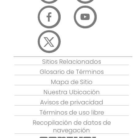
Sitios Relacionados
Glosario de Términos
Mapa de Sitio
Nuestra Ubicación
Avisos de privacidad
Términos de uso libre
Recopilación de datos de
navegación