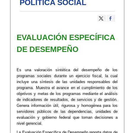
POLÍTICA SOCIAL
EVALUACIÓN ESPECÍFICA
DE DESEMPEÑO
Es una valoración sintética del desempeño de los
programas sociales durante un ejercicio fiscal, la cual
incluye una síntesis de las unidades responsables del
programa. Muestra el avance en el cumplimiento de los
objetivos y metas de los programas mediante el análisis
de indicadores de resultados, de servicios y de gestión.
Genera información útil, rigurosa y homogénea para los
servidores públicos de las dependencias, unidades de
evaluación y gobierno federal que toman decisiones a
nivel gerencial.
La Evaluación Específica de Desempeño reporta datos de