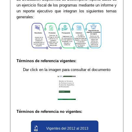
un ejercicio fiscal de los programas mediante un informe y
un reporte ejecutivo que integran los siguientes temas
generales:
Términos de referencia vigentes:
Dar click en la imagen para consultar el documento
Términos de referencia no vigentes:
Vigentes del 2012 al 2013