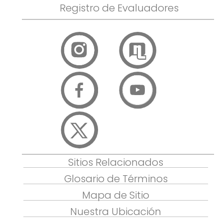
Registro de Evaluadores
Sitios Relacionados
Glosario de Términos
Mapa de Sitio
Nuestra Ubicación