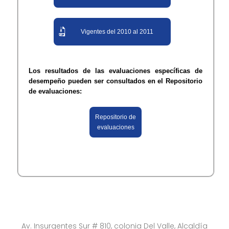
Vigentes del 2010 al 2011
Los resultados de las evaluaciones específicas de
desempeño pueden ser consultados en el Repositorio
de evaluaciones:
Repositorio de
evaluaciones
Av. Insurgentes Sur # 810, colonia Del Valle, Alcaldía