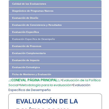
Calidad de las Evaluaciones
Diagnóstico de Programas Nuevos
Evaluación de Diseño
Evaluación de Consistencia y Resultados
Evaluación Específica
Evaluación Específica de Desempeño
Evaluación de Procesos
Evaluación Complementaria
Evaluación de Impacto
Evaluación Estratégica
Ficha de Monitoreo y Evaluación
>
Evaluación de la Política
.::CONEVAL PÁGINA PRINCIPAL::.
Social
>
Metodología para la evaluación
>
Evaluación
Específica de Desempeño
EVALUACIÓN DE LA