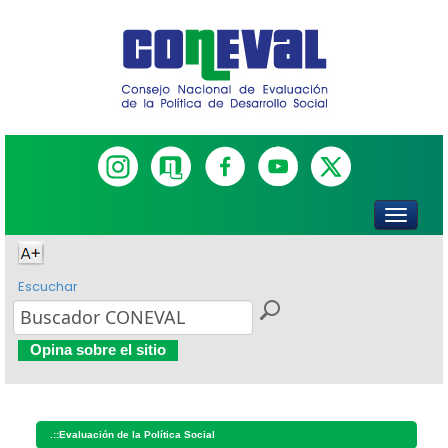
Escuchar
Opina sobre el sitio
.::
Evaluación de la Política Social