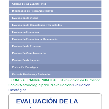
Calidad de las Evaluaciones
Diagnóstico de Programas Nuevos
Evaluación de Diseño
Evaluación de Consistencia y Resultados
Evaluación Específica
Evaluación Específica de Desempeño
Evaluación de Procesos
Evaluación Complementaria
Evaluación de Impacto
Evaluación Estratégica
Ficha de Monitoreo y Evaluación
>
Evaluación de la Política
.::CONEVAL PÁGINA PRINCIPAL::.
Social
>
Metodología para la evaluación
>
Evaluación
Estratégica
EVALUACIÓN DE LA