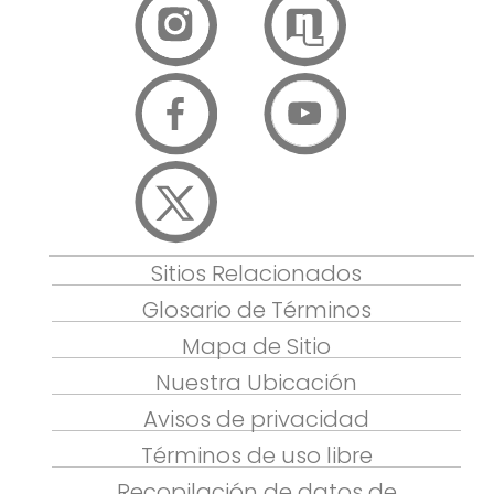
Sitios Relacionados
Glosario de Términos
Mapa de Sitio
Nuestra Ubicación
Avisos de privacidad
Términos de uso libre
Recopilación de datos de