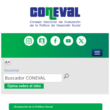
Escuchar
Opina sobre el sitio
.::
Evaluación de la Política Social