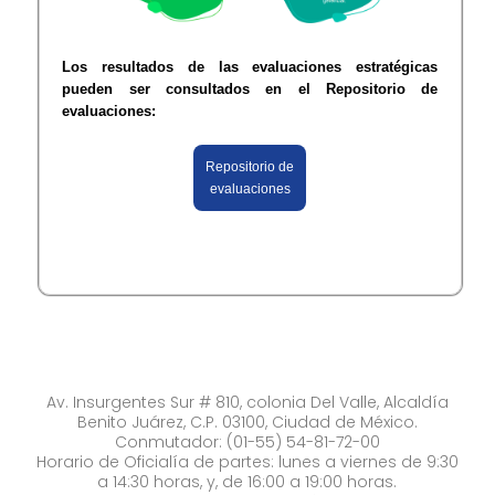
Los resultados de las evaluaciones estratégicas
pueden ser consultados en el Repositorio de
evaluaciones:
Repositorio de
evaluaciones
Av. Insurgentes Sur # 810, colonia Del Valle, Alcaldía
Benito Juárez, C.P. 03100, Ciudad de México.
Conmutador: (01-55) 54-81-72-00
Horario de Oficialía de partes: lunes a viernes de 9:30
a 14:30 horas, y, de 16:00 a 19:00 horas.