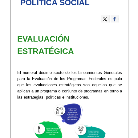
POLÍTICA SOCIAL
EVALUACIÓN
ESTRATÉGICA
El numeral décimo sexto de los Lineamientos Generales
para la Evaluación de los Programas Federales estipula
que las evaluaciones estratégicas son aquellas que se
aplican a un programa o conjunto de programas en torno a
las estrategias, políticas e instituciones.