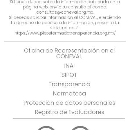
Si tienes dudas sobre la información publicada en la
página web, envía tu consulta al correo:
consultas@coneval.org.mx
.
Si deseas solicitar información al CONEVAL, ejerciendo
tu derecho de acceso a la información, presenta tu
solicitud aquí:
https://www.plataformadetransparencia.org.mx/
Oficina de Representación en el
CONEVAL
INAI
SIPOT
Transparencia
Normateca
Protección de datos personales
Registro de Evaluadores