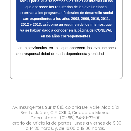
AVISO por el que se notifican los sitios de Internet en los
que aparecen los resultados de las evaluaciones
externas a los programas federales de desarrollo social
correspondientes a los años 2008, 2009, 2010, 2011,
2012 y 2013, así como un resumen de los mismos, que
ya se habían dado a conocer en la página del CONEVAL
en los años correspondientes.
Los hipervínculos en los que aparecen las evaluaciones
son responsabilidad de cada dependencia y entidad​​.
Av. Insurgentes Sur # 810, colonia Del Valle, Alcaldía
Benito Juárez, C.P. 03100, Ciudad de México.
Conmutador: (01-55) 54-81-72-00
Horario de Oficialía de partes: lunes a viernes de 9:30
a 14:30 horas, y, de 16:00 a 19:00 horas.