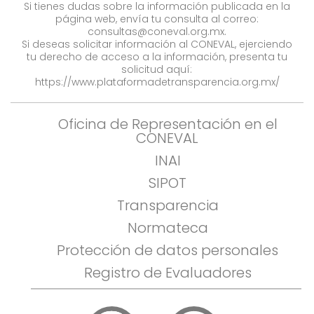
Si tienes dudas sobre la información publicada en la
página web, envía tu consulta al correo:
consultas@coneval.org.mx
.
Si deseas solicitar información al CONEVAL, ejerciendo
tu derecho de acceso a la información, presenta tu
solicitud aquí:
https://www.plataformadetransparencia.org.mx/
Oficina de Representación en el
CONEVAL
INAI
SIPOT
Transparencia
Normateca
Protección de datos personales
Registro de Evaluadores