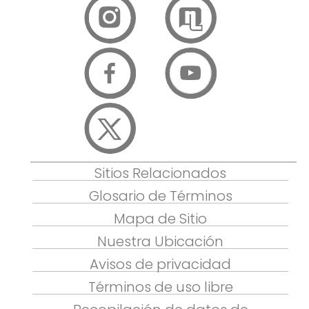
Sitios Relacionados
Glosario de Términos
Mapa de Sitio
Nuestra Ubicación
Avisos de privacidad
Términos de uso libre