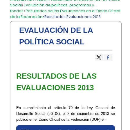
Social
>
Evaluación de políticas, programas y
fondos
>
Resultados de las Evaluaciones en el Diario Oficial
de la Federación
>
Resultados Evaluaciones 2013
EVALUACIÓN DE LA
POLÍTICA SOCIAL
RESULTADOS DE LAS
EVALUACIONES 2013
En cumplimiento al artículo 79 de la Ley General de
Desarrollo Social (LGDS), el 2 de diciembre de 2013 se
publicó en el Diario Oficial de la Federación (DOF) el: