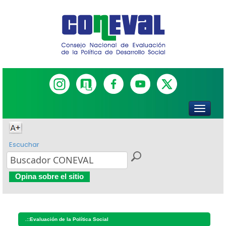
Escuchar
Opina sobre el sitio
.::
Evaluación de la Política Social