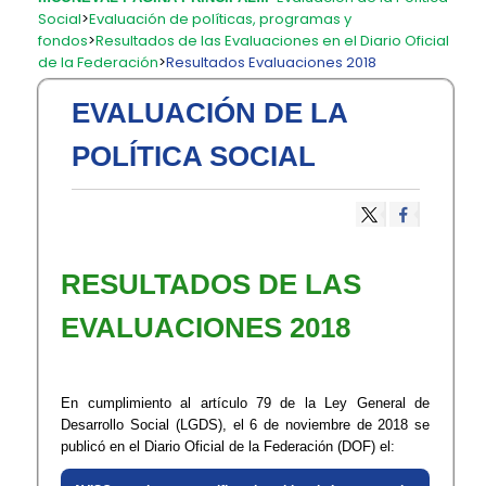
Social
>
Evaluación de políticas, programas y
fondos
>
Resultados de las Evaluaciones en el Diario Oficial
de la Federación
>
Resultados Evaluaciones 2018
EVALUACIÓN DE LA
POLÍTICA SOCIAL
​RESULTADOS DE LAS
EVALUACIONES 2018
En cumplimiento al artículo 79 de la Ley General de
Desarrollo Social (LGDS), el 6 de noviembre de 2018 se
publicó en el Diario Oficial de la Federación (DOF) el: