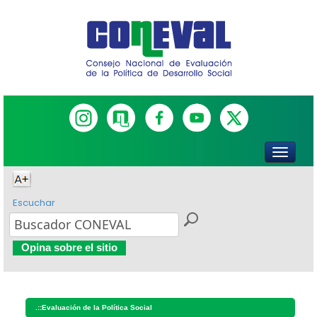
Escuchar
Opina sobre el sitio
.::
Evaluación de la Política Social