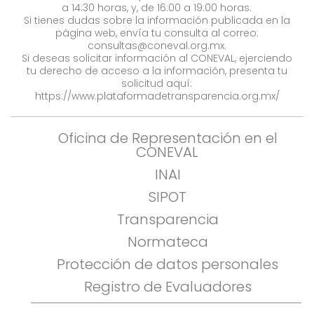
a 14:30 horas, y, de 16:00 a 19:00 horas.
Si tienes dudas sobre la información publicada en la
página web, envía tu consulta al correo:
consultas@coneval.org.mx
.
Si deseas solicitar información al CONEVAL, ejerciendo
tu derecho de acceso a la información, presenta tu
solicitud aquí:
https://www.plataformadetransparencia.org.mx/
Oficina de Representación en el
CONEVAL
INAI
SIPOT
Transparencia
Normateca
Protección de datos personales
Registro de Evaluadores