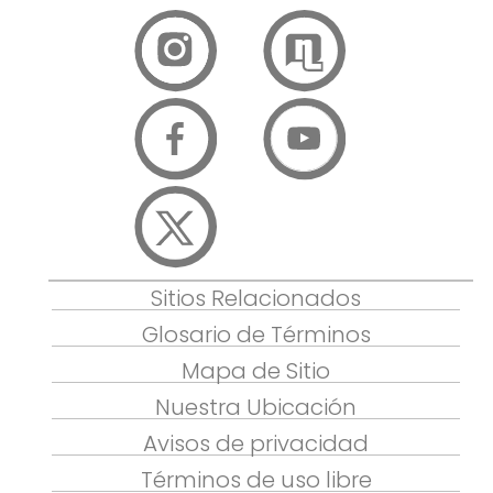
Sitios Relacionados
Glosario de Términos
Mapa de Sitio
Nuestra Ubicación
Avisos de privacidad
Términos de uso libre