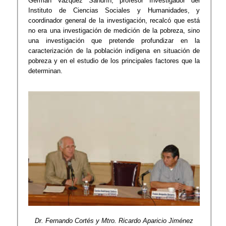
Germán Vazquez Sandrín, profesor Investigador del
Instituto de Ciencias Sociales y Humanidades, y
coordinador general de la investigación, recalcó que está
no era una investigación de medición de la pobreza, sino
una investigación que pretende profundizar en la
caracterización de la población indígena en situación de
pobreza y en el estudio de los principales factores que la
determinan.
Dr. Fernando Cortés y Mtro. Ricardo Aparicio Jiménez