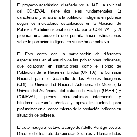
El proyecto académico, diseñado por la UAEH a solicitud
del CONEVAL, tiene dos ejes fundamentales: 1)
caracterizar y analizar a la población indígena en pobreza
según los indicadores establecidos en la Medición de
Pobreza Multidimensional realizada por el CONEVAL, y 2)
preparar una encuesta que permita hacer estimaciones
sobre la población indígena en situación de pobreza.
El Foro contó con la participación de diferentes
especialistas en el estudio de las poblaciones indígenas,
que colaboran en instituciones como el Fondo de
Población de la Naciones Unidas (UNFPA), la Comisión
Nacional para el Desarrollo de los Pueblos Indígenas
(CDI), la Universidad Nacional Autónoma de México, la
Universidad Autónoma del estado de Hidalgo (UAEH ) y
CONEVAL, quienes intercambiaron información y
brindaron asesoría técnica y apoyo institucional para
profundizar en el conocimiento de la población indígena en
situación de pobreza.
El acto inaugural estuvo a cargo de Adolfo Pontigo Loyola,
Director del Instituto de Ciencias Sociales y Humanidades