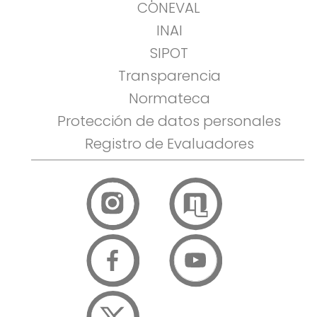
CONEVAL
INAI
SIPOT
Transparencia
Normateca
Protección de datos personales
Registro de Evaluadores