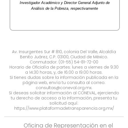
Investigador Académico y Director General Adjunto de
Análisis de la Pobreza, respectivamente
Av. Insurgentes Sur # 810, colonia Del Valle, Alcaldía
Benito Juárez, C.P. 03100, Ciudad de México.
Conmutador: (01-55) 54-81-72-00
Horario de Oficialía de partes: lunes a viernes de 9:30
a 14:30 horas, y, de 16:00 a 19:00 horas.
Si tienes dudas sobre la información publicada en la
página web, envía tu consulta al correo:
consultas@coneval.org.mx
.
Si deseas solicitar información al CONEVAL, ejerciendo
tu derecho de acceso a la información, presenta tu
solicitud aquí:
https://www.plataformadetransparencia.org.mx/
Oficina de Representación en el