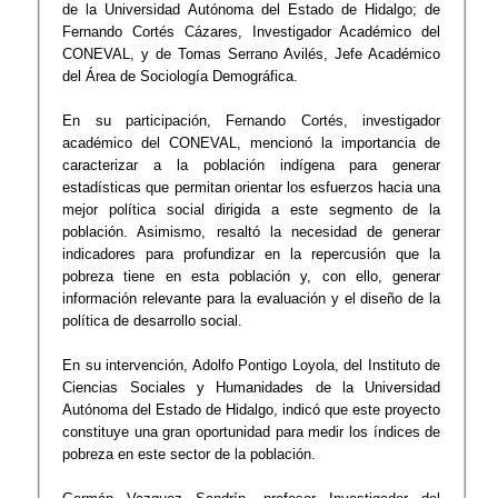
de la Universidad Autónoma del Estado de Hidalgo; de
Fernando Cortés Cázares, Investigador Académico del
CONEVAL, y de Tomas Serrano Avilés, Jefe Académico
del Área de Sociología Demográfica.
En su participación, Fernando Cortés, investigador
académico del CONEVAL, mencionó la importancia de
caracterizar a la población indígena para generar
estadísticas que permitan orientar los esfuerzos hacia una
mejor política social dirigida a este segmento de la
población. Asimismo, resaltó la necesidad de generar
indicadores para profundizar en la repercusión que la
pobreza tiene en esta población y, con ello, generar
información relevante para la evaluación y el diseño de la
política de desarrollo social.
En su intervención, Adolfo Pontigo Loyola, del Instituto de
Ciencias Sociales y Humanidades de la Universidad
Autónoma del Estado de Hidalgo, indicó que este proyecto
constituye una gran oportunidad para medir los índices de
pobreza en este sector de la población.