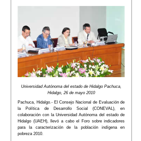
Universidad Autónoma del estado de Hidalgo Pachuca,
Hidalgo, 26 de mayo 2010
Pachuca, Hidalgo.- El Consejo Nacional de Evaluación de
la Política de Desarrollo Social (CONEVAL), en
colaboración con la Universidad Autónoma del estado de
Hidalgo (UAEH), llevó a cabo el Foro sobre indicadores
para la caracterización de la población indígena en
pobreza 2010.