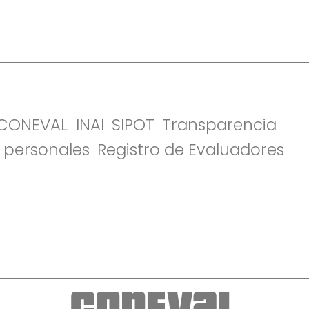
l CONEVAL
INAI
SIPOT
Transparencia
 personales
Registro de Evaluadores