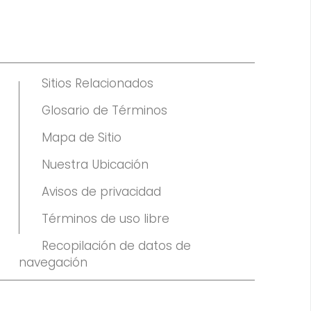
Sitios Relacionados
Glosario de Términos
Mapa de Sitio
Nuestra Ubicación
Avisos de privacidad
Términos de uso libre
Recopilación de datos de
navegación