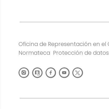
Oficina de Representación en e
Normateca
Protección de datos