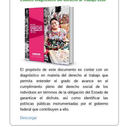
​El propósito de este documento es contar con un
diagnóstico en materia del derecho al trabajo que
permita entender el grado de avance en el
cumplimiento pleno del derecho social de los
individuos en términos de la obligación del Estado de
garantizar el disfrute, así como identificar las
políticas públicas instrumentadas por el gobierno
federal que contribuyen a ello.​
Descargar​