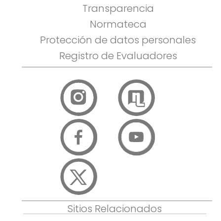
Transparencia
Normateca
Protección de datos personales
Registro de Evaluadores
Sitios Relacionados