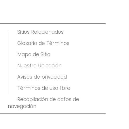
Sitios Relacionados
Glosario de Términos
Mapa de Sitio
Nuestra Ubicación
Avisos de privacidad
Términos de uso libre
Recopilación de datos de
navegación