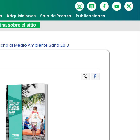
o
Adquisiciones
Sala de Prensa
Publicaciones
na sobre el sitio
recho al Medio Ambiente Sano 2018​