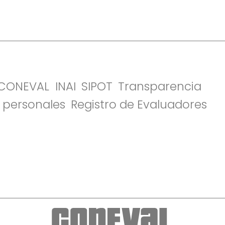
l CONEVAL
INAI
SIPOT
Transparencia
 personales
Registro de Evaluadores