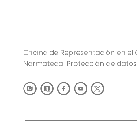
Oficina de Representación en e
Normateca
Protección de datos