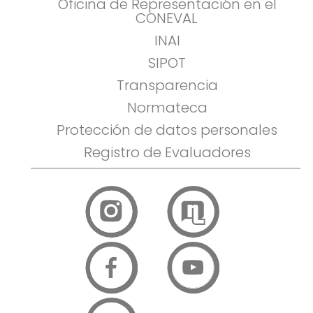
Oficina de Representación en el
CONEVAL
INAI
SIPOT
Transparencia
Normateca
Protección de datos personales
Registro de Evaluadores