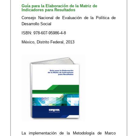
​​​Guía para la Elaboración de la Matriz de
Indicadores para Resultados​​
Consejo Nacional de Evaluación de la Política de
Desarrollo Social
ISBN: 978-607-95986-4-8
México, Distrito Federal, 2013
La implementación de la Metodología de Marco