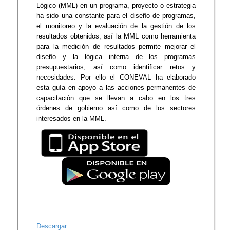
Lógico (MML) en un programa, proyecto o estrategia
ha sido una constante para el diseño de programas,
el monitoreo y la evaluación de la gestión de los
resultados obtenidos; así la MML como herramienta
para la medición de resultados permite mejorar el
diseño y la lógica interna de los programas
presupuestarios, así como identificar retos y
necesidades. Por ello el CONEVAL ha elaborado
esta guía en apoyo a las acciones permanentes de
capacitación que se llevan a cabo en los tres
órdenes de gobierno así como de los sectores
interesados en la MML.
Descargar