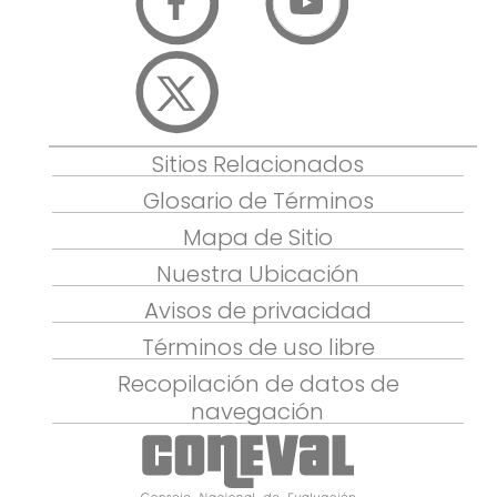
Sitios Relacionados
Glosario de Términos
Mapa de Sitio
Nuestra Ubicación
Avisos de privacidad
Términos de uso libre
Recopilación de datos de
navegación