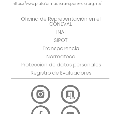
https://www.plataformadetransparencia.org.mx/
Oficina de Representación en el
CONEVAL
INAI
SIPOT
Transparencia
Normateca
Protección de datos personales
Registro de Evaluadores