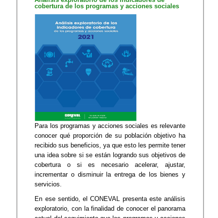
cobertura de los programas y acciones sociales
Para los programas y acciones sociales es relevante
conocer qué proporción de su población objetivo ha
recibido sus beneficios, ya que esto les permite tener
una idea sobre si se están logrando sus objetivos de
cobertura o si es necesario acelerar, ajustar,
incrementar o disminuir la entrega de los bienes y
servicios.
En ese sentido, el CONEVAL presenta este análisis
exploratorio, con la finalidad de conocer el panorama