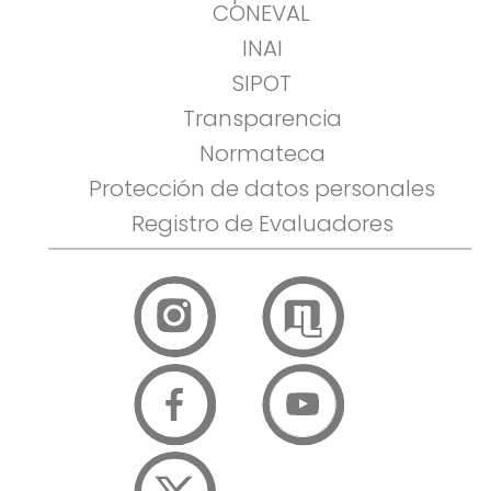
CONEVAL
INAI
SIPOT
Transparencia
Normateca
Protección de datos personales
Registro de Evaluadores