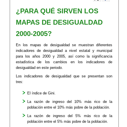
¿PARA QUÉ SIRVEN LOS
MAPAS DE DESIGUALDAD
2000-2005?
En los mapas de desigualdad se muestran diferentes
indicadores de desigualdad a nivel estatal y municipal
para los años 2000 y 2005, así como la significancia
estadística de los cambios en los indicadores de
desigualdad en este periodo.
Los indicadores de desigualdad que se presentan son
tres:
El índice de Gini.
La razón de ingreso del 10% más rico de la
población entre el 10% más pobre de la población.
La razón de ingreso del 5% más rico de la
población entre el 5% más pobre de la población.