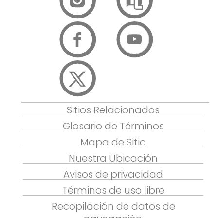
Sitios Relacionados
Glosario de Términos
Mapa de Sitio
Nuestra Ubicación
Avisos de privacidad
Términos de uso libre
Recopilación de datos de