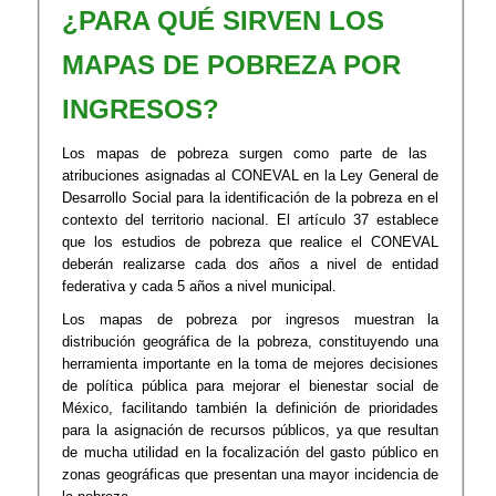
¿PARA QUÉ SIRVEN LOS
MAPAS DE POBREZA POR
INGRESOS?
Los mapas de pobreza surgen como parte de las ​
atribuciones asignadas al CONEVAL en la Ley General de
Desarrollo Social para la identificación de la pobreza en el
contexto del territorio nacional. El artículo 37 establece
que los estudios de pobreza que realice el CONEVAL
deberán realizarse cada dos años a nivel de entidad
federativa y cada 5 años a nivel municipal.
Los mapas de pobreza por ingresos muestran la
distribución geográfica de la pobreza, constituyendo una
herramienta importante en la toma de mejores decisiones
de política pública para mejorar el bienestar social de
México, facilitando también la definición de prioridades
para la asignación de recursos públicos, ya que resultan
de mucha utilidad en la focalización del gasto público en
zonas geográficas que presentan una mayor incidencia de