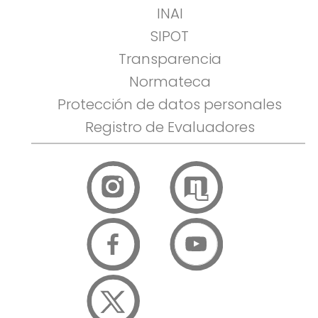
INAI
SIPOT
Transparencia
Normateca
Protección de datos personales
Registro de Evaluadores