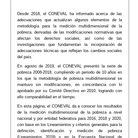
Desde 2018, el CONEVAL ha informado acerca de las
adecuaciones que actualizan algunos elementos de la
metodología para la medición multidimensional de la
pobreza, derivadas de las modificaciones normativas que
afectan los derechos sociales, así como de las
investigaciones que fundamentan la incorporación de
adecuaciones técnicas que reflejan los cambios sociales
del país.
En agosto de 2019, el CONEVAL presentó la serie de
pobreza 2008-2018, cumpliendo un periodo de 10 años en
los que la metodología de pobreza multidimensional se
mantuvo sin modificaciones, en concordancia con lo
aprobado por su Comité Directivo en 2010, logrando con
ello comparabilidad en el tiempo.
En esta página, el CONEVAL da a conocer los resultados
de la medición multidimensional de la pobreza a nivel
nacional y por entidad federativa para 2016, 2018 y 2020,
con base en los Lineamientos y criterios generales para la
definición, identificación y medición de pobreza
(Lineamientos 2018) y en la Encuesta Nacional de