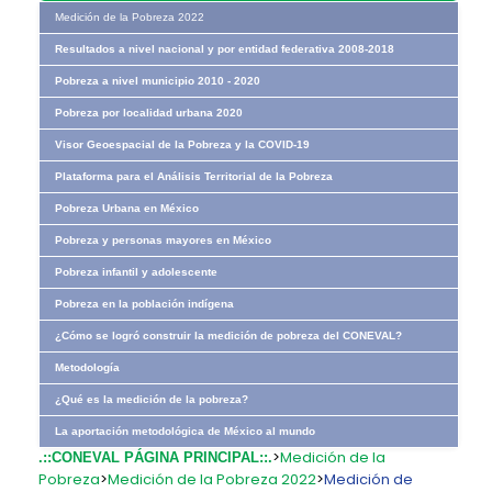
Medición de la Pobreza 2022
Resultados a nivel nacional y por entidad federativa 2008-2018
Pobreza a nivel municipio 2010 - 2020
Pobreza por localidad urbana 2020
Visor Geoespacial de la Pobreza y la COVID-19
Plataforma para el Análisis Territorial de la Pobreza
Pobreza Urbana en México
Pobreza y personas mayores en México
Pobreza infantil y adolescente
Pobreza en la población indígena
¿Cómo se logró construir la medición de pobreza del CONEVAL?
Metodología
¿Qué es la medición de la pobreza?
La aportación metodológica de México al mundo
>
Medición de la
.::CONEVAL PÁGINA PRINCIPAL::.
Pobreza
>
Medición de la Pobreza 2022
>
Medición de