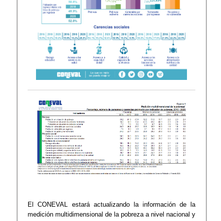
El CONEVAL estará actualizando la información de la
medición multidimensional de la pobreza a nivel nacional y