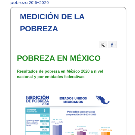
pobreza 2016-2020
MEDICIÓN DE LA
POBREZA
POBREZA EN MÉXICO​
Resultados de pobreza en México 20​20 a nivel
nacional y por entidades f​ederativas​