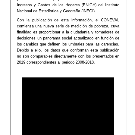
Ingresos y Gastos de los Hogares (ENIGH) del Instituto
Nacional de Estadística y Geografía (INEGI).
Con la publicación de esta información, el CONEVAL
comienza una nueva serie de medición de pobreza, cuya
finalidad es proporcionar a la ciudadanía y tomadores de
decisiones un panorama social actualizado en función de
los cambios que definen los umbrales para las carencias.
Debido a ello, los datos que conforman esta publicación
no son comparables directamente con los presentados en
2019 correspondientes al periodo 2008-2018.