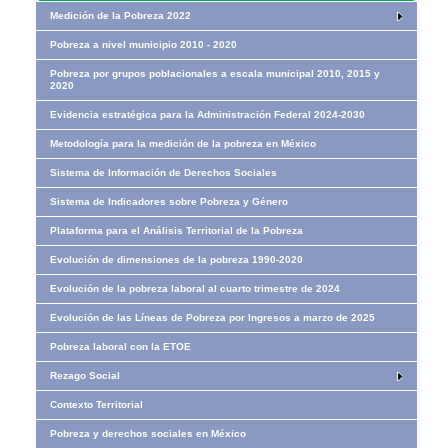
Medición de la Pobreza 2022
Pobreza a nivel municipio 2010 - 2020
Pobreza por grupos poblacionales a escala municipal 2010, 2015 y
2020
Evidencia estratégica para la Administración Federal 2024-2030
Metodología para la medición de la pobreza en México
Sistema de Información de Derechos Sociales
Sistema de Indicadores sobre Pobreza y Género
Plataforma para el Análisis Territorial de la Pobreza
Evolución de dimensiones de la pobreza 1990-2020
Evolución de la pobreza laboral al cuarto trimestre de 2024
Evolución de las Líneas de Pobreza por Ingresos​​ a marzo de 2025
Pobreza laboral con la ETOE
Rezago Social
Contexto Territorial
Pobreza y derechos sociales en México