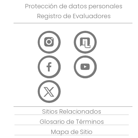
Protección de datos personales
Registro de Evaluadores
Sitios Relacionados
Glosario de Términos
Mapa de Sitio