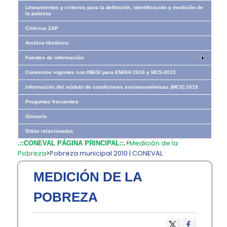
Lineamientos y criterios para la definición, identificación y medición de
la pobreza
Criterios ZAP
Archivo Histórico
Fuentes de información
Convenios vigentes con INEGI para ENIGH 2016 y MCS-2015
Información del módulo de condiciones socioeconómicas (MCS) 2015
Preguntas frecuentes
Glosario
Sitios relacionados
>
Medición de la
.::CONEVAL PÁGINA PRINCIPAL::.
Pobreza
>
Pobreza municipal 2010 | CONEVAL
MEDICIÓN DE LA
POBREZA