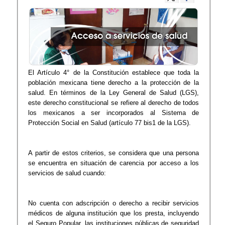
El Artículo 4° de la Constitución establece que toda la
población mexicana tiene derecho a la protección de la
salud. En términos de la Ley General de Salud (LGS),
este derecho constitucional se refiere al derecho de todos
los mexicanos a ser incorporados al Sistema de
Protección Social en Salud (artículo 77 bis1 de la LGS).
A partir de estos criterios, se considera que una persona
se encuentra en situación de carencia por acceso a los
servicios de salud cuando:
No cuenta con adscripción o derecho a recibir servicios
médicos de alguna institución que los presta, incluyendo
el Seguro Popular, las instituciones públicas de seguridad