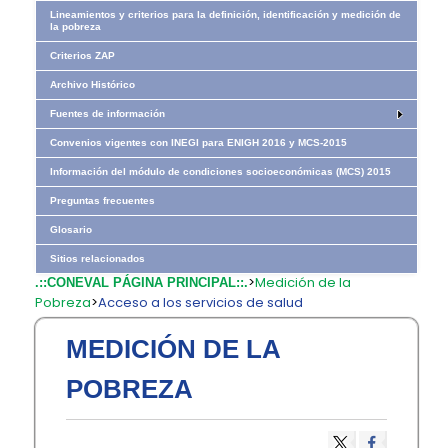
Lineamientos y criterios para la definición, identificación y medición de
la pobreza
Criterios ZAP
Archivo Histórico
Fuentes de información
Convenios vigentes con INEGI para ENIGH 2016 y MCS-2015
Información del módulo de condiciones socioeconómicas (MCS) 2015
Preguntas frecuentes
Glosario
Sitios relacionados
>
Medición de la
.::CONEVAL PÁGINA PRINCIPAL::.
Pobreza
>
Acceso a los servicios de salud
MEDICIÓN DE LA
POBREZA