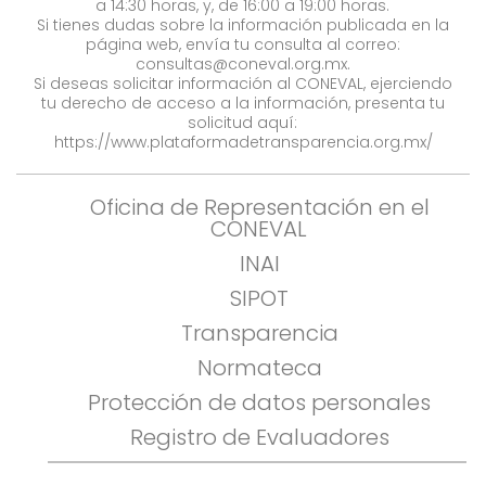
a 14:30 horas, y, de 16:00 a 19:00 horas.
Si tienes dudas sobre la información publicada en la
página web, envía tu consulta al correo:
consultas@coneval.org.mx
.
Si deseas solicitar información al CONEVAL, ejerciendo
tu derecho de acceso a la información, presenta tu
solicitud aquí:
https://www.plataformadetransparencia.org.mx/
Oficina de Representación en el
CONEVAL
INAI
SIPOT
Transparencia
Normateca
Protección de datos personales
Registro de Evaluadores