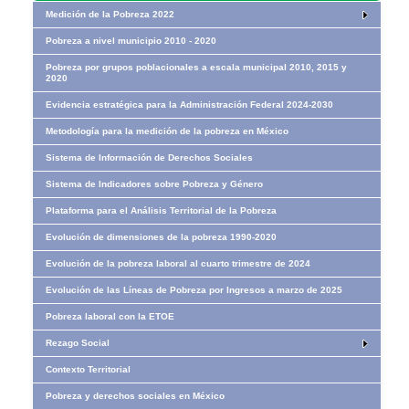
Medición de la Pobreza 2022
Pobreza a nivel municipio 2010 - 2020
Pobreza por grupos poblacionales a escala municipal 2010, 2015 y
2020
Evidencia estratégica para la Administración Federal 2024-2030
Metodología para la medición de la pobreza en México
Sistema de Información de Derechos Sociales
Sistema de Indicadores sobre Pobreza y Género
Plataforma para el Análisis Territorial de la Pobreza
Evolución de dimensiones de la pobreza 1990-2020
Evolución de la pobreza laboral al cuarto trimestre de 2024
Evolución de las Líneas de Pobreza por Ingresos​​ a marzo de 2025
Pobreza laboral con la ETOE
Rezago Social
Contexto Territorial
Pobreza y derechos sociales en México