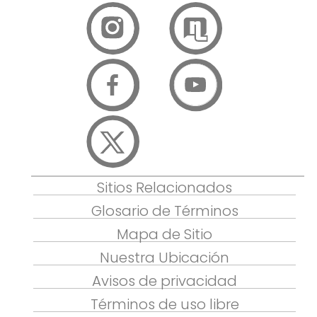
Sitios Relacionados
Glosario de Términos
Mapa de Sitio
Nuestra Ubicación
Avisos de privacidad
Términos de uso libre