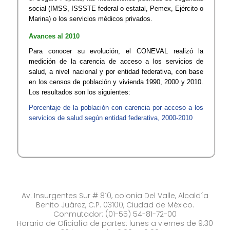
social (IMSS, ISSSTE federal o estatal, Pemex, Ejército o
Marina) o los servicios médicos privados.
Avances al 2010
Para conocer su evolución, el CONEVAL realizó la
medición de la carencia de acceso a los servicios de
salud, a nivel nacional y por entidad federativa, con base
en los censos de población y vivienda 1990, 2000 y 2010.
Los resultados son los siguientes:
Porcentaje de la población con carencia por acceso a los
servicios de salud según entidad federativa, 2000-2010 ​
Av. Insurgentes Sur # 810, colonia Del Valle, Alcaldía
Benito Juárez, C.P. 03100, Ciudad de México.
Conmutador: (01-55) 54-81-72-00
Horario de Oficialía de partes: lunes a viernes de 9:30