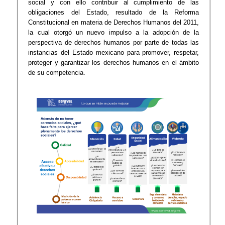
social y con ello contribuir al cumplimiento de las
obligaciones del Estado, resultado de la Reforma
Constitucional en materia de Derechos Humanos del 2011,
la cual otorgó un nuevo impulso a la adopción de la
perspectiva de derechos humanos por parte de todas las
instancias del Estado mexicano para promover, respetar,
proteger y garantizar los derechos humanos en el ámbito
de su competencia.