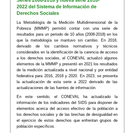
Series 2008-2018 y nueva serie 2016-
2022 del Sistema de Información de
Derechos Sociales
La Metodología de la Medición Multidimensional de la
Pobreza (MMMP) permitió contar con una serie de
resultados para un periodo de 10 años (2008-2018) en los
que la metodología se mantuvo sin cambio. En 2018,
derivado de los cambios normativos y técnicos
considerados en la identificación de la carencia de acceso
a los derechos sociales, el CONEVAL actualizó algunos
elementos de la MMMP y presentó en 2021 los resultados
de la medición actualizada a nivel nacional y por entidad
federativa para 2016, 2018 y 2020. En 2023, se presenta
la actualización de esta serie a 2022 derivado de las
actualizaciones de las fuentes de información.
En este sentido, el CONEVAL ha actualizado la
información de los indicadores del SIDS para disponer de
elementos acerca del acceso efectivo de la población a
los derechos sociales y de las brechas de desigualdad en
el ejercicio de estos derechos que enfrentan grupos de
población específicos.