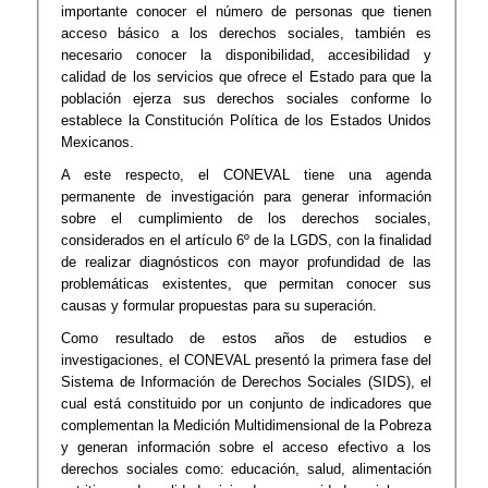
importante conocer el número de personas que tienen
acceso básico a los derechos sociales, también es
necesario conocer la disponibilidad, accesibilidad y
calidad de los servicios que ofrece el Estado para que la
población ejerza sus derechos sociales conforme lo
establece la Constitución Política de los Estados Unidos
Mexicanos.
A este respecto, el CONEVAL tiene una agenda
permanente de investigación para generar información
sobre el cumplimiento de los derechos sociales,
considerados en el artículo 6º de la LGDS, con la finalidad
de realizar diagnósticos con mayor profundidad de las
problemáticas existentes, que permitan conocer sus
causas y formular propuestas para su superación.
Como resultado de estos años de estudios e
investigaciones, el CONEVAL presentó la primera fase del
Sistema de Información de Derechos Sociales (SIDS), el
cual está constituido por un conjunto de indicadores que
complementan la Medición Multidimensional de la Pobreza
y generan información sobre el acceso efectivo a los
derechos sociales como: educación, salud, alimentación