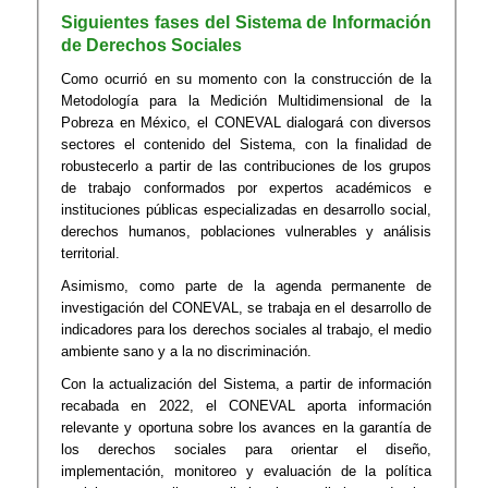
Siguientes fases del Sistema de Información
de Derechos Sociales
Como ocurrió en su momento con la construcción de la
Metodología para la Medición Multidimensional de la
Pobreza en México, el CONEVAL dialogará con diversos
sectores el contenido del Sistema, con la finalidad de
robustecerlo a partir de las contribuciones de los grupos
de trabajo conformados por expertos académicos e
instituciones públicas especializadas en desarrollo social,
derechos humanos, poblaciones vulnerables y análisis
territorial.
Asimismo, como parte de la agenda permanente de
investigación del CONEVAL, se trabaja en el desarrollo de
indicadores para los derechos sociales al trabajo, el medio
ambiente sano y a la no discriminación.
Con la actualización del Sistema, a partir de información
recabada en 2022, el CONEVAL aporta información
relevante y oportuna sobre los avances en la garantía de
los derechos sociales para orientar el diseño,
implementación, monitoreo y evaluación de la política