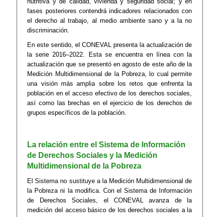
nutritiva y de calidad, vivienda y seguridad social; y en
fases posteriores contendrá indicadores relacionados con
el derecho al trabajo, al medio ambiente sano y a la no
discriminación.
En este sentido, el CONEVAL presenta la actualización de
la serie 2016–2022. Esta se encuentra en línea con la
actualización que se presentó en agosto de este año de la
Medición Multidimensional de la Pobreza, lo cual permite
una visión más amplia sobre los retos que enfrenta la
población en el acceso efectivo de los derechos sociales,
así como las brechas en el ejercicio de los derechos de
grupos específicos de la población.
La relación entre el Sistema de Información
de Derechos Sociales y la Medición
Multidimensional de la Pobreza
El Sistema no sustituye a la Medición Multidimensional de
la Pobreza ni la modifica. Con el Sistema de Información
de Derechos Sociales, el CONEVAL avanza de la
medición del acceso básico de los derechos sociales a la