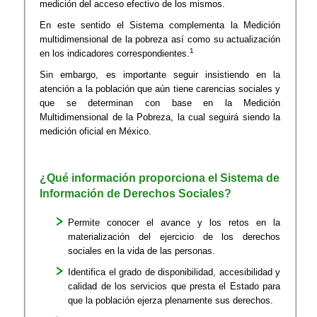
medición del acceso efectivo de los mismos.
En este sentido el Sistema complementa la Medición
multidimensional de la pobreza así como su actualización
1
en los indicadores correspondientes.
Sin embargo, es importante seguir insistiendo en la
atención a la población que aún tiene carencias sociales y
que se determinan con base en la Medición
Multidimensional de la Pobreza, la cual seguirá siendo la
medición oficial en México.
¿Qué información proporciona el Sistema de
Información de Derechos Sociales?
Permite conocer el avance y los retos en la
materialización del ejercicio de los der
echos
sociales en la vida de las personas.
Identifica el grado de disponibilidad, accesibilidad y
calidad de los servicios que presta el Estado para
que la población ejerza plenamente sus derechos.