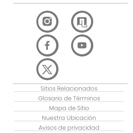
Sitios Relacionados
Glosario de Términos
Mapa de Sitio
Nuestra Ubicación
Avisos de privacidad