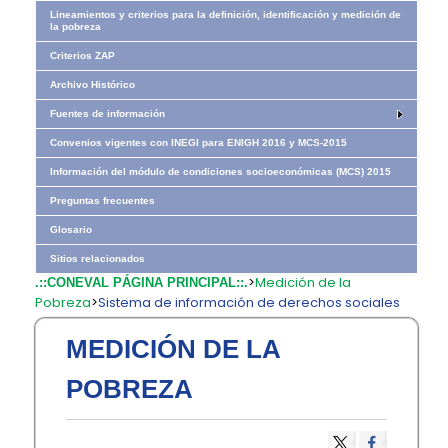
Lineamientos y criterios para la definición, identificación y medición de
la pobreza
Criterios ZAP
Archivo Histórico
Fuentes de información
Convenios vigentes con INEGI para ENIGH 2016 y MCS-2015
Información del módulo de condiciones socioeconómicas (MCS) 2015
Preguntas frecuentes
Glosario
Sitios relacionados
>
Medición de la
.::CONEVAL PÁGINA PRINCIPAL::.
Pobreza
>
Sistema de información de derechos sociales
MEDICIÓN DE LA
POBREZA