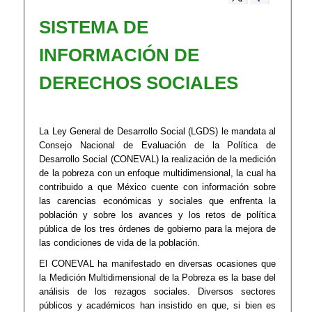
SISTEMA DE
INFORMACIÓN DE
DERECHOS SOCIALES
La Ley General de Desarrollo Social (LGDS) le mandata al
Consejo Nacional de Evaluación de la Política de
Desarrollo Social (CONEVAL) la realización de la medición
de la pobreza con un enfoque multidimensional, la cual ha
contribuido a que México cuente con información sobre
las carencias económicas y sociales que enfrenta la
población y sobre los avances y los retos de política
pública de los tres órdenes de gobierno para la mejora de
las condiciones de vida de la población.
El CONEVAL ha manifestado en diversas ocasiones que
la Medición Multidimensional de la Pobreza es la base del
análisis de los rezagos sociales. Diversos sectores
públicos y académicos han insistido en que, si bien es