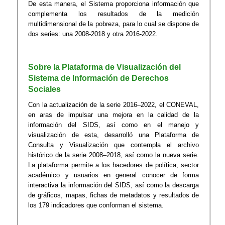
De esta manera, el Sistema proporciona información que
complementa los resultados de la medición
multidimensional de la pobreza, para lo cual se dispone de
dos series: una 2008-2018 y otra 2016-2022.
Sobre la Plataforma de Visualización del
Sistema de Información de Derechos
Sociales
Con la actualización de la serie 2016–2022, el CONEVAL,
en aras de impulsar una mejora en la calidad de la
información del SIDS, así como en el manejo y
visualización de esta, desarrolló una Plataforma de
Consulta y Visualización que contempla el archivo
histórico de la serie 2008–2018, así como la nueva serie.
La plataforma permite a los hacedores de política, sector
académico y usuarios en general conocer de forma
interactiva la información del SIDS, así como la descarga
de gráficos, mapas, fichas de metadatos y resultados de
los 179 indicadores que conforman el sistema.