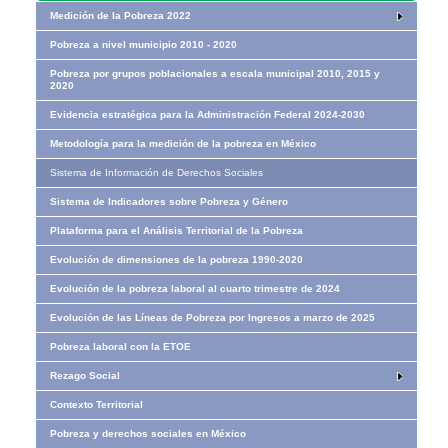
Medición de la Pobreza 2022
Pobreza a nivel municipio 2010 - 2020
Pobreza por grupos poblacionales a escala municipal 2010, 2015 y
2020
Evidencia estratégica para la Administración Federal 2024-2030
Metodología para la medición de la pobreza en México
Sistema de Información de Derechos Sociales
Sistema de Indicadores sobre Pobreza y Género
Plataforma para el Análisis Territorial de la Pobreza
Evolución de dimensiones de la pobreza 1990-2020
Evolución de la pobreza laboral al cuarto trimestre de 2024
Evolución de las Líneas de Pobreza por Ingresos​​ a marzo de 2025
Pobreza laboral con la ETOE
Rezago Social
Contexto Territorial
Pobreza y derechos sociales en México