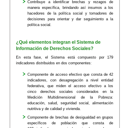
Contribuye a identificar brechas y rezagos de
manera específica, brindando así insumos a los
hacedores de la política social y tomadores de
decisiones para orientar y dar seguimiento a la
política social.
¿Qué elementos integran el Sistema de
Información de Derechos Sociales?
En esta fase, el Sistema está compuesto por 179
indicadores distribuidos en dos componentes:
Componente de acceso efectivo que consta de 42
indicadores, con desagregación a nivel entidad
federativa, que miden el acceso efectivo a los
cinco derechos sociales considerados en la
Medición Multidimensional de la Pobreza:
educación, salud, seguridad social, alimentación
nutritiva y de calidad y vivienda.
Componente de brechas de desigualdad en grupos
específicos de población que consta de