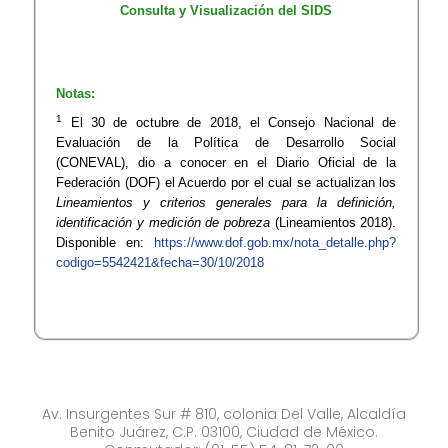
Consulta y Visualización del SIDS
Notas:
1
El 30 de octubre de 2018, el Consejo Nacional de
Evaluación de la Política de Desarrollo Social
(CONEVAL), dio a conocer en el Diario Oficial de la
Federación (DOF) el Acuerdo por el cual se actualizan los
Lineamientos y criterios generales para la definición,
identificación y medición de pobreza
(Lineamientos 2018).
Disponible en:
https://www.dof.gob.mx/nota_detalle.php?
codigo=5542421&fecha=30/10/2018
Av. Insurgentes Sur # 810, colonia Del Valle, Alcaldía
Benito Juárez, C.P. 03100, Ciudad de México.