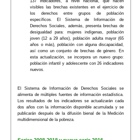
137 indicadores, a nivel nacional, que hacen
visibles las brechas existentes en el ejercicio de
los derechos entre grupos de población
específicos. El Sistema de Información de
Derechos Sociales, además, presenta brechas de
desigualdad para: mujeres indígenas, población
joven (12 a 29 años), población adulta mayor (65
años o más), población con alguna discapacidad,
así como un conjunto de brechas de género. En
esta actualización, se incorpora un nuevo grupo:
población infantil y adolescente con 26 indicadores
nuevos.
El Sistema de Información de Derechos Sociales se
alimenta de múltiples fuentes de información estadística.
Los resultados de los indicadores se actualizarán cada
dos años con la información disponible acumulada y se
publicarán después de la difusión bienal de la Medición
multidimensional de la pobreza.