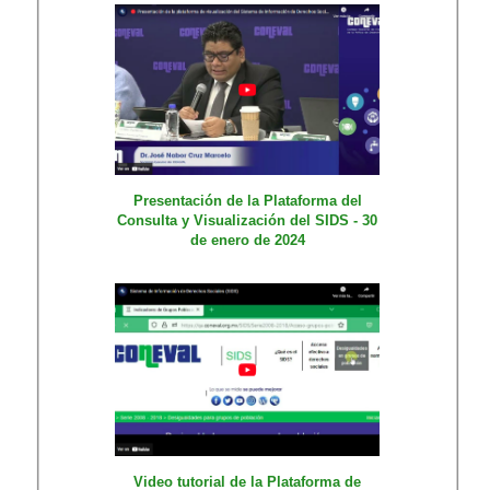
Presentación de la Plataforma del
Consulta y Visualización del SIDS - 30
de enero de 2024
Video tutorial de la Plataforma de