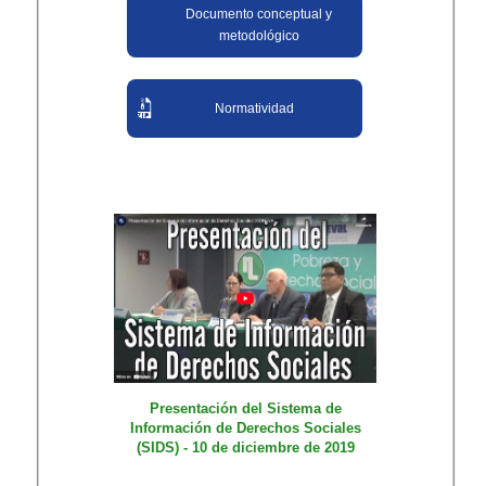
Documento conceptual y
metodológico
Normatividad
Presentación del Sistema de
Información de Derechos Sociales
(SIDS) - 10 de diciembre de 2019