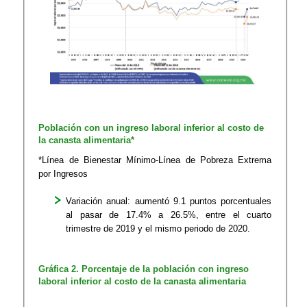
Población con un ingreso laboral inferior al costo de
la canasta alimentaria*
*Línea de Bienestar Mínimo-Línea de Pobreza Extrema
por Ingresos
Variación anual: aumentó 9.1 puntos porcentuales
al pasar de 17.4% a 26.5%, entre el cuarto
trimestre de 2019 y el mismo periodo de 2020.
Gráfica 2. Porcentaje de la población con ingreso
laboral inferior al costo de la canasta alimentaria