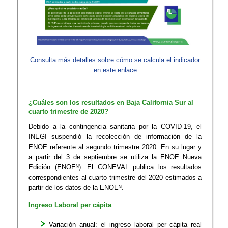
Consulta más detalles sobre cómo se calcula el indicador
en este enlace​
¿Cuáles son los resultados en Baja California Sur al
cuarto trimestre de 2020?
Debido a la contingencia sanitaria por la COVID-19, el
INEGI suspendió la recolección de información de la
ENOE referente al segundo trimestre 2020. En su lugar y
a partir del 3 de septiembre se utiliza la ENOE Nueva
Edición (ENOEᴺ). El CONEVAL publica los resultados
correspondientes al cuarto trimestre del 2020 estimados a
partir de los datos de la ENOEᴺ.
Ingreso Laboral per cápita
Variación anual: el ingreso laboral per cápita real