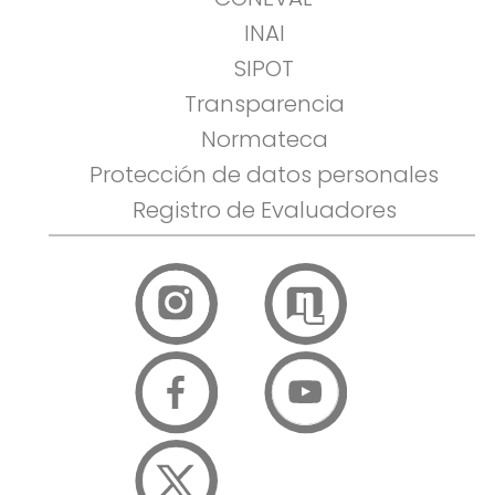
INAI
SIPOT
Transparencia
Normateca
Protección de datos personales
Registro de Evaluadores