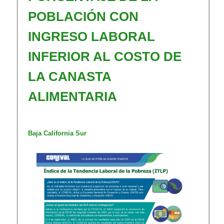
POBLACIÓN CON
INGRESO LABORAL
INFERIOR AL COSTO DE
LA CANASTA
ALIMENTARIA
​​​Baja California Sur