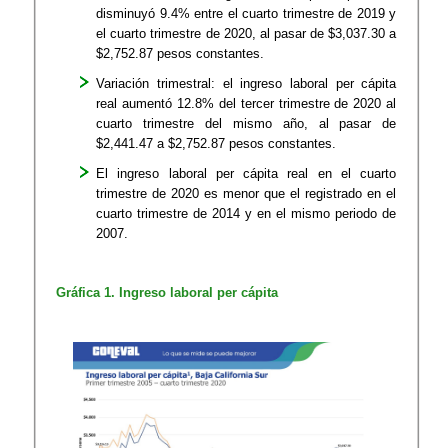
disminuyó 9.4% entre el cuarto trimestre de 2019 y
el cuarto trimestre de 2020, al pasar de $3,037.30 a
$2,752.87 pesos constantes.
Variación trimestral: el ingreso laboral per cápita
real aumentó 12.8% del tercer trimestre de 2020 al
cuarto trimestre del mismo año, al pasar de
$2,441.47 a $2,752.87 pesos constantes.
El ingreso laboral per cápita real en el cuarto
trimestre de 2020 es menor que el registrado en el
cuarto trimestre de 2014 y en el mismo periodo de
2007.
​Gráfica 1. Ingreso laboral per cápita