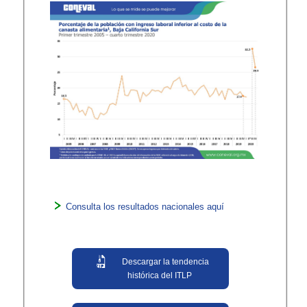
Consulta los resultados nacionales aquí
Descargar la tendencia
histórica del ITLP