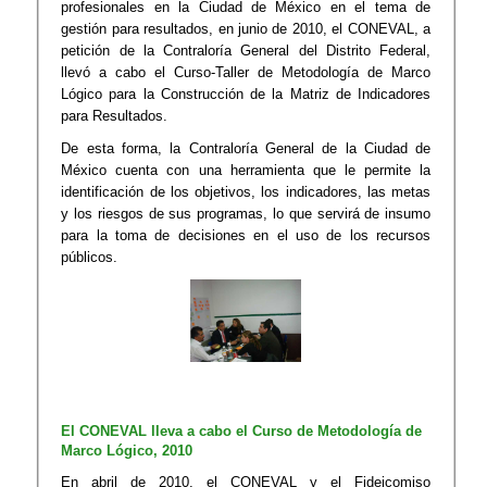
profesionales en la Ciudad de México en el tema de
gestión para resultados, en junio de 2010, el CONEVAL, a
petición de la Contraloría General del Distrito Federal,
llevó a cabo el Curso-Taller de Metodología de Marco
Lógico para la Construcción de la Matriz de Indicadores
para Resultados.
​De esta forma, la Contraloría General de la Ciudad de
México cuenta con una herramienta que le permite la
identificación de los objetivos, los indicadores, las metas
y los riesgos de sus programas, lo que servirá de insumo
para la toma de decisiones en el uso de los recursos
públicos.
​El CONEVAL lleva a cabo el Curso de Metodología de
Marco Lógico, 2010
En abril de 2010, el CONEVAL y el Fideicomiso