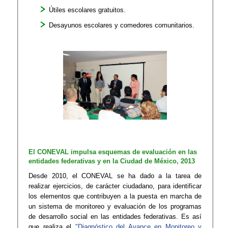
Útiles escolares gratuitos.​
Desayunos escolares y comedores comunitarios.
El CONEVAL impulsa esquemas de evaluación en las
entidades federativas y en la Ciudad de México, 2013
Desde 2010, el CONEVAL se ha dado a la tarea de
realizar ejercicios, de carácter ciudadano, para identificar
los elementos que contribuyen a la puesta en marcha de
un sistema de monitoreo y evaluación de los programas
de desarrollo social en las entidades federativas. Es así
que realiza el
"Diagnóstico del Avance en Monitoreo y