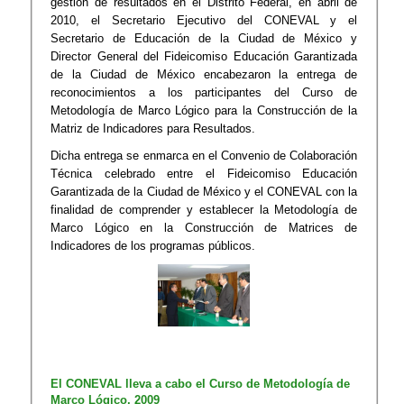
gestión de resultados en el Distrito Federal, en abril de
2010, el Secretario Ejecutivo del CONEVAL y el
Secretario de Educación de la Ciudad de México y
Director General del Fideicomiso Educación Garantizada
de la Ciudad de México encabezaron la entrega de
reconocimientos a los participantes del Curso de
Metodología de Marco Lógico para la Construcción de la
Matriz de Indicadores para Resultados.
Dicha entrega se enmarca en el Convenio de Colaboración
Técnica celebrado entre el Fideicomiso Educación
Garantizada de la Ciudad de México y el CONEVAL con la
finalidad de comprender y establecer la Metodología de
Marco Lógico en la Construcción de Matrices de
Indicadores de los programas públicos.
El CONEVAL lleva a cabo el Curso de Metodología de
Marco Lógico, 2009