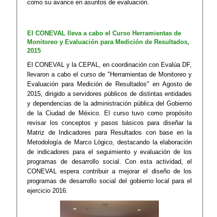
como su avance en asuntos de evaluación.
​El CONEVAL lleva a cabo el Curso ​Herr​a​​mientas de
Monitoreo y Evaluación para Medición de Resultados,
2015
​​​El CONEVAL y la CEPAL, en coordinación con Evalúa DF,
llevaron a cabo el curso de "Herramientas de Monitoreo y
Evaluación para Medición de Resultados" en Agosto de
2015, dirigido a servidores públicos de distintas​ entidades
y dependencias de la administración pública del Gobierno
de la Ciudad de México. El curso tuvo como propósito
revisar los conceptos y pasos básicos para diseñar la
Matriz de Indicadores para Resultados con base en la
Metodología de Marco Lógico, destacando la elaboración
de indicadores para el seguimiento y evaluación de los
programas de desarrollo social. Con esta actividad, el
CONEVAL espera contribuir a mejorar el diseño de los
programas de desarrollo social del​ gobierno local para el
ejercicio 2016.