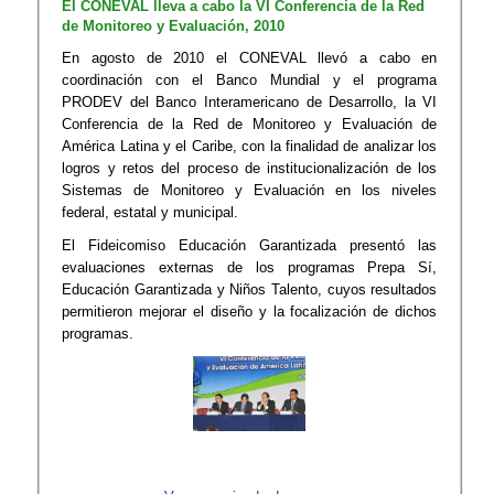
​El CONEVAL lleva a cabo la VI Conf​​erencia de la Red
de Monitoreo y Evaluación, 2010
​En agosto de 2010 el CONEVAL llevó a cabo en
coordinación con el Banco Mundial y el programa
PRODEV del Banco Interamericano de Desarrollo, la VI
Conferencia de la Red de Monitoreo y Evaluación de
América Latina y el Caribe, con la finalidad de analizar los
logros y retos del proceso de institucionalización de los
Sistemas de Monitoreo y Evaluación en los niveles
federal, estatal y municipal.
El Fideicomiso Educación Garantizada presentó las
evaluacion​​es externas de los programas Prepa Sí,
Educación Garantizada y Niños Talento, cuyos resultados
permitieron mejorar el diseño y la focalización de dichos
programas.