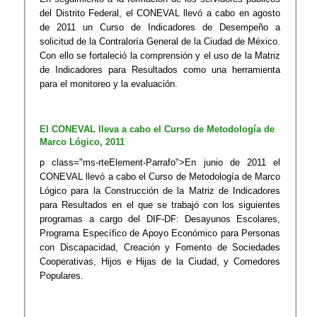
del Distrito Federal, el CONEVAL llevó a cabo en agosto
de 2011 un Curso de Indicadores de Desempeño a
solicitud de la Contraloría General de la Ciudad de México.
Con ello se fortaleció la comprensión y el uso de la Matriz
de Indicadores para Resultados como una herramienta
para el monitoreo y la evaluación.
​El CONEVAL lleva a cabo el Curso de Metodología de
Marco Lógico, 2011
p class="ms-rteElement-Parrafo">En junio de 2011 el
CONEVAL llevó a cabo el Curso de Metodología de Marco
Lógico para la Construcción de la Matriz de Indicadores
para Resultados en el que se trabajó con los siguientes
programas a cargo del DIF-DF: Desayunos Escolares,
Programa Específico de Apoyo Económico para Personas
con Discapacidad, Creación y Fomento de Sociedades
Cooperativas, Hijos e Hijas de la Ciudad, y Comedores
Populares.