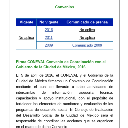
Convenios
Vigente
No vigente
Comunicado de prensa
2016
No aplica
No aplica
2011
No aplica
2009
Comunicado 2009
Firma CONEVAL Convenio de Coordinación con el
Gobierno de la Ciudad de México, 2016
​​El 5 de abril de 2016, el CONEVAL y el Gobierno de la
Ciudad de México firmaron un Convenio de Coordinación
mediante el cual se llevarán a cabo actividades de
intercambio de información, asesoría técnica,
capacitación y apoyo institucional, con el propósito de
fortalecer los elementos de monitoreo y evaluación de los
programas de desarrollo social. El Consejo de Evaluación
del Desarrollo Social de la Ciudad de México será el
responsable de coordinar las acciones que se organicen
en el marco de dicho Convenio.