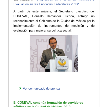
Evaluación en las Entidades Federativas 2013"
A partir de este análisis, el Secretario Ejecutivo del
CONEVAL, Gonzalo Hernández Licona, entregó un
reconocimiento al Gobierno de la Ciudad de México​​ por la
implementación de instrumentos de medición y de
evaluación para mejorar su política social.
Ver comunicado de prensa
El CONEVAL continúa formación de servidores
públicos en la Ciudad de México, 2012​