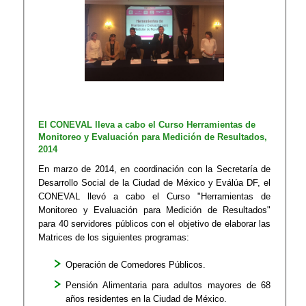
El CONEVAL lleva a cabo el Curso Herramientas de
Monitoreo y Evaluación para Medición de Resultados,
2014
En marzo de 2014, en coordinación con la Secretaría de
Desarrollo Social de la Ciudad de México y Eválúa DF, el
CONEVAL llevó a cabo el Curso "Herramientas de
Monitoreo y Evaluación para Medición de Resultados"
para 40 servidores públicos con el objetivo de elaborar las
Matrices de los siguientes programas:
​Operación de Comedores Públicos.
Pensión Alimentaria para adultos mayores de 68
años residentes en la Ciudad de México.