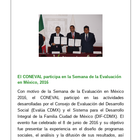
El CONEVAL participa en la Semana de la​​ Evaluación
en México, 2016
​​Con motivo de la Semana de la Evaluación en México
2016, el CONEVAL participó en las actividades
desarrolladas por el Consejo de Evaluación del Desarrollo
Social (Evalúa CDMX) y el Sistema para el Desarrollo
Integral de la Familia Ciudad de México (DIF-CDMX). El
evento fue celebrado el 8 de junio de 2016 y su objetivo
fue presentar la experiencia en el diseño de programas
sociales, el análisis y la difusión de sus resultados, así