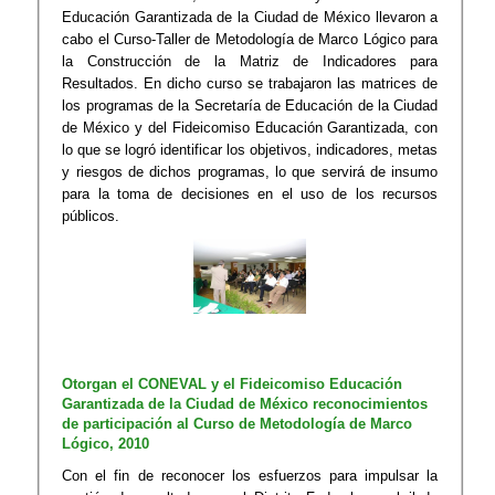
Educación Garantizada de la Ciudad de México llevaron a
cabo el Curso-Taller de Metodología de Marco Lógico para
la Construcción de la Matriz de Indicadores para
Resultados. En dicho curso se trabajaron las matrices de
los programas de la Secretaría de Educación de la Ciudad
de México y del Fideicomiso Educación Garantizada, con
lo que se logró identificar los objetivos, indicadores, metas
y riesgos de dichos programas, lo que servirá de insumo
para la toma de decisiones en el uso de los recursos
públicos.
Otorgan el CONEVAL y el Fideicomiso Educación
Garantizada de la Ciudad de México reconocimientos
de participación al Curso de Metodología de Marco
Lógico, 2010
Con el fin de reconocer los esfuerzos para impulsar la