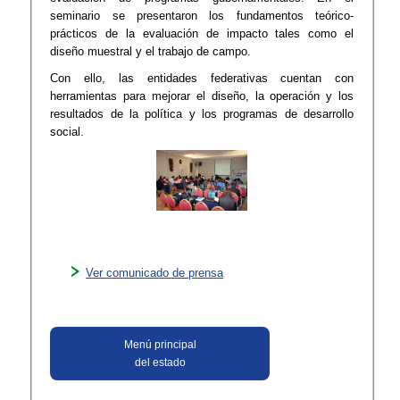
seminario se presentaron los fundamentos teórico-
prácticos de la evaluación de impacto tales como el
diseño muestral y el trabajo de campo.
Con ello, las entidades federativas cuentan con
herramientas para mejorar el diseño, la operación y los
resultados de la política y los programas de desarrollo
social.
Ver comunicado de prensa
Menú principal
del estado