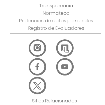
Transparencia
Normateca
Protección de datos personales
Registro de Evaluadores
Sitios Relacionados