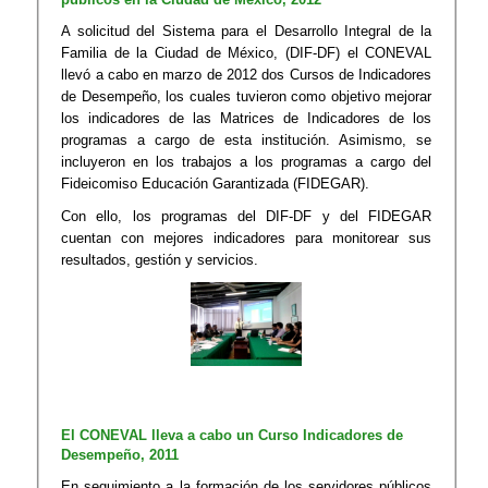
A solicitud del Sistema para el Desarrollo Integral de la
Familia de la Ciudad de México, (DIF-DF) el CONEVAL
llevó a cabo en marzo de 2012 dos Cursos de Indicadores
de Desempeño, los cuales tuvieron como objetivo mejorar
los indicadores de las Matrices de Indicadores de los
programas a cargo de esta institución. Asimismo, se
incluyeron en los trabajos a los programas a cargo del
Fideicomiso Educación Garantizada (FIDEGAR).
Con ello, los programas del DIF-DF y del FIDEGAR
cuentan con mejores indicadores para monitorear sus
resultados, gestión y servicios.
El CONEVAL lleva a cabo un Curso Indicadores de
Desempeño, 2011
En seguimiento a la formación de los servidores públicos