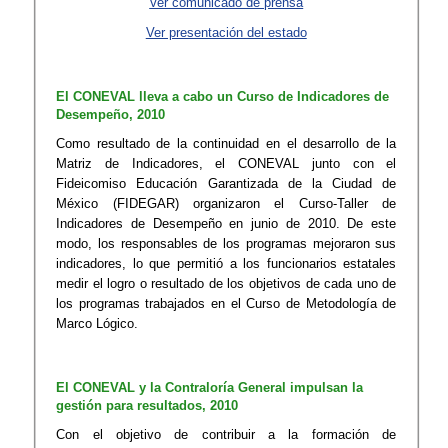
Ver comunicado de prensa​
​Ver presentación del estado
​El CONEVAL lleva a cabo un Curso de Indicadores de
Desempeño, 2010
Como resultado de la continuidad en el desarrollo de la
Matriz de Indicadores, el CONEVAL junto con el
Fideicomiso Educación Garantizada de la Ciudad de
México (FIDEGAR) organizaron el Curso-Taller de
Indicadores de Desempeño en junio de 2010. De este
modo, los responsables de los programas mejoraron sus
indicadores, lo que permitió a los funcionarios estatales
medir el logro o resultado de los objetivos de cada uno de
los programas trabajados en el Curso de Metodología de
Marco Lógico.
El CONEVAL y la Contraloría General impulsan la
gestión para resultados, 2010
Con el objetivo de contribuir a la formación de