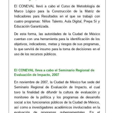
El CONEVAL llevó a cabo el Curso de Metodología de
Marco Lógico para la Construcción de la Matriz de
Indicadores para Resultados en el que se trabajó con
cuatro programas: Niños Talento, Aula Digital, Prepa Sí y
Educación Garantizada.
De esta forma, las autoridades de la Ciudad de México
cuentan con una herramienta para la identificación de los
objetivos, indicadores, metas y riesgos de sus programas,
lo que servirá de insumo para la toma de decisiones en el
uso de los recursos públicos.
El CONEVAL lleva a cabo el Seminario Regional de
Evaluación de Impacto, 2007
En noviembre de 2007, la Ciudad de México fue sede del
Seminario Regional de Evaluación de Impacto, el cual
tuvo la finalidad de difundir la cultura de evaluación y
monitoreo de la política y los programas de desarrollo
social a los funcionarios públicos de la Ciudad de México​,
así como a investigadores académicos involucrados en la
evaluación de programas gubernamentales. En el