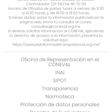
Conmutador: (01-55) 54-81-72-00
Horario de Oficialía de partes: lunes a viernes de 9:30
a 14:30 horas, y, de 16:00 a 19:00 horas.
Si tienes dudas sobre la información publicada en la
página web, envía tu consulta al correo:
consultas@coneval.org.mx
.
Si deseas solicitar información al CONEVAL, ejerciendo
tu derecho de acceso a la información, presenta tu
solicitud aquí:
https://www.plataformadetransparencia.org.mx/
Oficina de Representación en el
CONEVAL
INAI
SIPOT
Transparencia
Normateca
Protección de datos personales