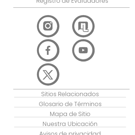
Registro de Evaluadores
Sitios Relacionados
Glosario de Términos
Mapa de Sitio
Nuestra Ubicación
Avisos de privacidad