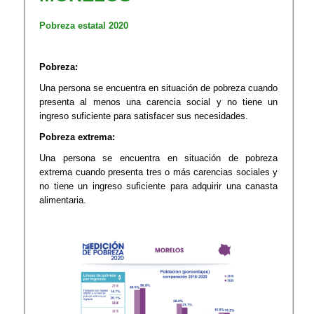
Pobreza estatal 2020
Pobreza:
Una persona se encuentra en situación de pobreza cuando
presenta al menos una carencia social y no tiene un
ingreso suficiente para satisfacer sus necesidades.
Pobreza extrema:
Una persona se encuentra en situación de pobreza
extrema cuando presenta tres o más carencias sociales y
no tiene un ingreso suficiente para adquirir una canasta
alimentaria.​​