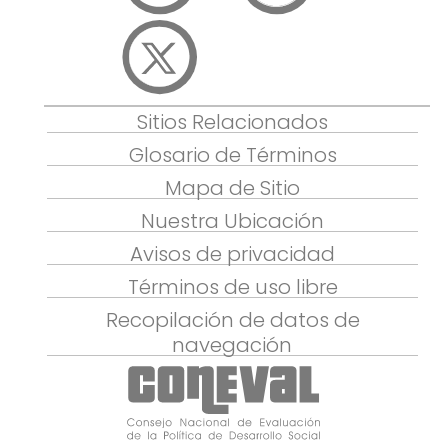
Sitios Relacionados
Glosario de Términos
Mapa de Sitio
Nuestra Ubicación
Avisos de privacidad
Términos de uso libre
Recopilación de datos de
navegación