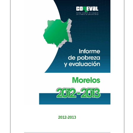
2012-2013