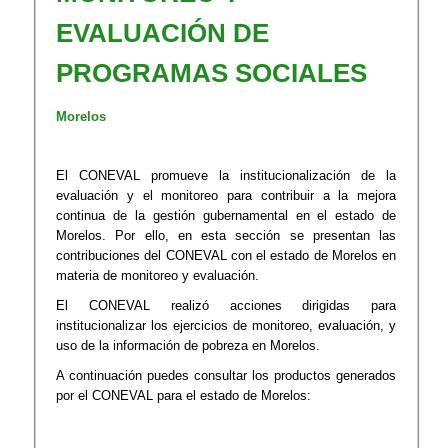
EVALUACIÓN DE
PROGRAMAS SOCIALES
Morelos
El CONEVAL promueve la institucionalización de la
evaluación y el monitoreo para contribuir a la mejora
continua de la gestión gubernamental en el estado de
Morelos. Por ello, en esta sección se presentan las
contribuciones del CONEVAL con el estado de Morelos en
materia de monitoreo y evaluación.
El CONEVAL realizó acciones dirigidas para
institucionalizar los ejercicios de monitoreo, evaluación, y
uso de la información de pobreza en Morelos.
A continuación puedes consultar los productos generados
por el CONEVAL para el estado de Morelos: