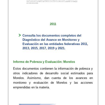
2011
Consu​lta los documentos completos del
Diagnóstico del Avance en Monitoreo y
Evaluación ​en las entidades federativas​​ 2011,
2013, 2015, 2017, 2019 y 2021​.
Informe de Pobreza y Evaluación: Morelos
Estos documentos contienen la información de pobreza y
otro​s indicadores de desarrollo social estimados para
Morelos. Asimismo, dan​​ cuenta de los avances en
monitoreo ​y​​ evaluación de Morelos y las acciones
emprendidas en la materia.