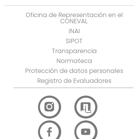
Oficina de Representación en el
CONEVAL
INAI
SIPOT
Transparencia
Normateca
Protección de datos personales
Registro de Evaluadores