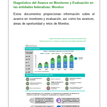
​Diagnóstico del Avance en Monitoreo y Evaluación ​en
las ​entidades federativas​: Morelos
Estos documentos proporcionan información sobre el
avance en monitoreo y evaluación, así como los avances,
áreas de oportunidad y retos de Morelos.​​