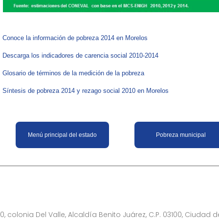
​Conoce la información de pobreza 2014 en Morelos
Descarga los indicadores de carencia social 2010-2014
Glosario de términos de la medición de la pobreza
Síntesis de pobreza 2014 y rezago social 2010 en Morelos
​Menú principal del estado
Pobreza municipal
0, colonia Del Valle, Alcaldía Benito Juárez, C.P. 03100, Ciudad 