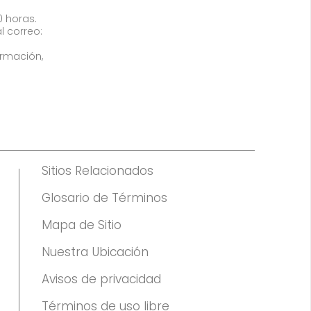
0 horas.
l correo:
ormación,
Sitios Relacionados
Glosario de Términos
Mapa de Sitio
Nuestra Ubicación
Avisos de privacidad
Términos de uso libre