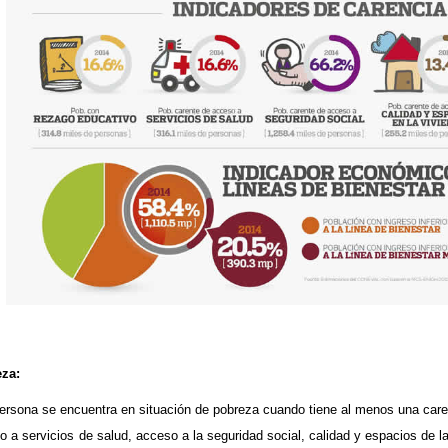
za:
ersona se encuentra en situación de pobreza cuando tiene al menos una caren
o a servicios de salud, acceso a la seguridad social, calidad y espacios de la