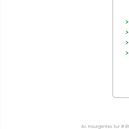
Av. Insurgentes Sur # 81