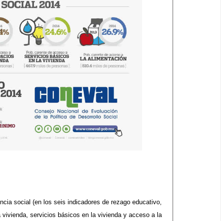
cia social (en los seis indicadores de rezago educativo,
 vivienda, servicios básicos en la vivienda y acceso a la