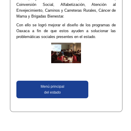
Coinversión Social, Alfabetización, Atención al
Envejecimiento, Caminos y Carreteras Rurales, Cáncer de
Mama y Brigadas Bienestar.
Con ello se logró mejorar el diseño de los programas de
Oaxaca a fin de que estos ayuden a solucionar las
problemáticas sociales presentes en el estado.
Menú principal
del estado