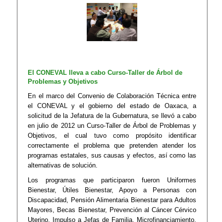
El CONEVAL lleva a cabo Curso-Taller de Árbol de
Problemas y Objetivos
En el marco del Convenio de Colaboración Técnica entre
el CONEVAL y el gobierno del estado de Oaxaca, a
solicitud de la Jefatura de la Gubernatura, se llevó a cabo
en julio de 2012 un Curso-Taller de Árbol de Problemas y
Objetivos, el cual tuvo como propósito identificar
correctamente el problema que pretenden atender los
programas estatales, sus causas y efectos, así como las
alternativas de solución.
Los programas que participaron fueron Uniformes
Bienestar, Útiles Bienestar, Apoyo a Personas con
Discapacidad, Pensión Alimentaria Bienestar para Adultos
Mayores, Becas Bienestar, Prevención al Cáncer Cérvico
Uterino, Impulso a Jefas de Familia, Microfinanciamiento,