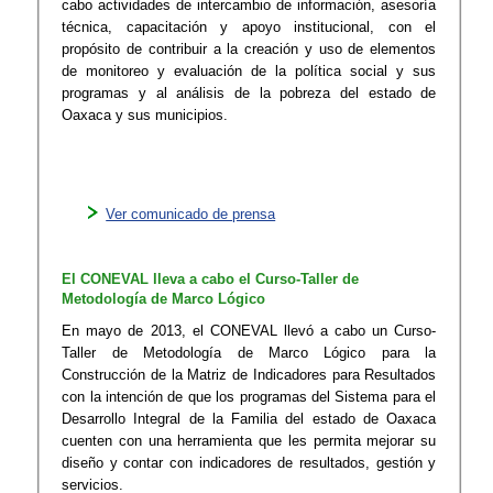
cabo actividades de intercambio de información, asesoría
técnica, capacitación y apoyo institucional, con el
propósito de contribuir a la creación y uso de elementos
de monitoreo y evaluación de la política social y sus
programas y al análisis de la pobreza del estado de
Oaxaca y sus municipios.
Ver comunicado de prensa
El CONEVAL lleva a cabo el Curso-Taller de
Metodología de Marco Lógico
En mayo de 2013, el CONEVAL llevó a cabo un Curso-
Taller de Metodología de Marco Lógico para la
Construcción de la Matriz de Indicadores para Resultados
con la intención de que los programas del Sistema para el
Desarrollo Integral de la Familia del estado de Oaxaca
cuenten con una herramienta que les permita mejorar su
diseño y contar con indicadores de resultados, gestión y
servicios.