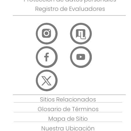
Registro de Evaluadores
Sitios Relacionados
Glosario de Términos
Mapa de Sitio
Nuestra Ubicación