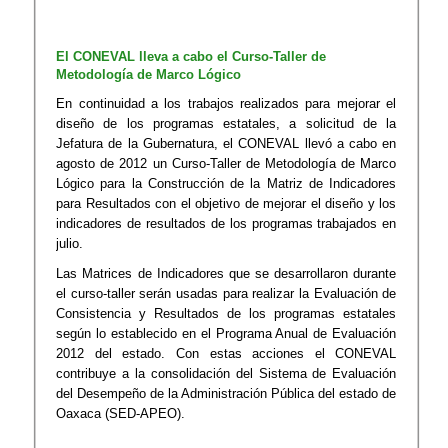
El CONEVAL lleva a cabo el Curso-Taller de
Metodología de Marco Lógico
En continuidad a los trabajos realizados para mejorar el
diseño de los programas estatales, a solicitud de la
Jefatura de la Gubernatura, el CONEVAL llevó a cabo en
agosto de 2012 un Curso-Taller de Metodología de Marco
Lógico para la Construcción de la Matriz de Indicadores
para Resultados con el objetivo de mejorar el diseño y los
indicadores de resultados de los programas trabajados en
julio.
Las Matrices de Indicadores que se desarrollaron durante
el curso-taller serán usadas para realizar la Evaluación de
Consistencia y Resultados de los programas estatales
según lo establecido en el Programa Anual de Evaluación
2012 del estado. Con estas acciones el CONEVAL
contribuye a la consolidación del Sistema de Evaluación
del Desempeño de la Administración Pública del estado de
Oaxaca (SED-APEO).