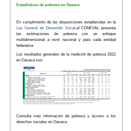
Estadísticas de pobreza en Oaxaca
En cumplimiento de las disposiciones establecidas en la
Ley General de Desarrollo Social,
el CONEVAL presenta
las estimaciones de pobreza con un enfoque
multidimensional a nivel nacional y para cada entidad
federativa.​
Los resultados generales de la medición de pobreza 2022
en Oaxaca son:
Consulta más información de pobreza y acceso a los
derechos sociales en Oaxaca: