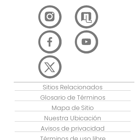
Sitios Relacionados
Glosario de Términos
Mapa de Sitio
Nuestra Ubicación
Avisos de privacidad
Términos de uso libre