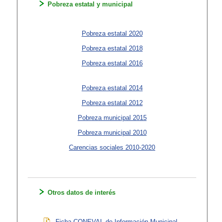
Pobreza estatal y municipal
Pobreza estatal 2020
Pobreza estatal 2018
Pobreza estatal 2016
Pobreza estatal 2014
Pobreza estatal 2012
Pobreza municipal 2015
Pobreza municipal 2010
Carencias sociales 2010-2020
Otros datos de interés
Ficha CONEVAL de Información Municipal