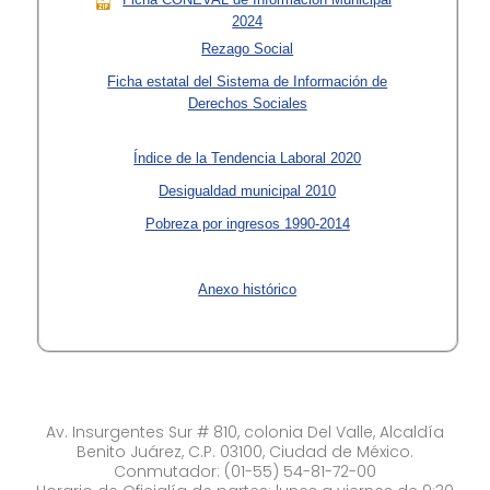
2024
Rezago Social
Ficha estatal del Sistema de Información de
Derechos Sociales
Índice de la Tendencia Laboral 2020
Desigualdad municipal 2010
Pobreza por ingresos 1990-2014
Anexo histórico
Av. Insurgentes Sur # 810, colonia Del Valle, Alcaldía
Benito Juárez, C.P. 03100, Ciudad de México.
Conmutador: (01-55) 54-81-72-00