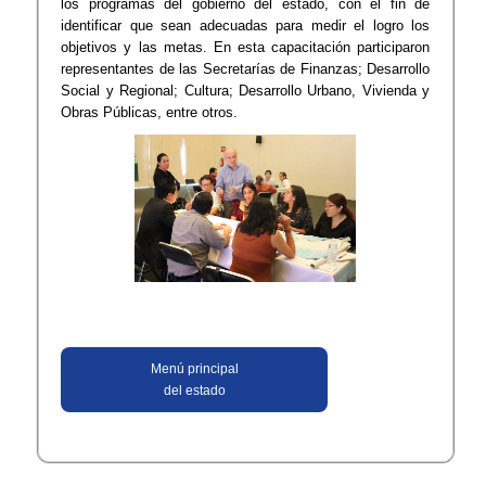
los programas del gobierno del estado, con el fin de
identificar que sean adecuadas para medir el logro los
objetivos y las metas. En esta capacitación participaron
representantes de las Secretarías de Finanzas; Desarrollo
Social y Regional; Cultura; Desarrollo Urbano, Vivienda y
Obras Públicas, entre otros.
Menú principal
del estado