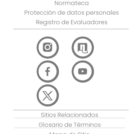
Normateca
Protección de datos personales
Registro de Evaluadores
Sitios Relacionados
Glosario de Términos