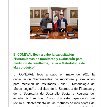
El CONEVAL lleva a cabo la capacitación
“Herramientas de monitoreo y evaluación para
medición de resultados, Taller – Metodología de
Marco Lógico”
El CONEVAL llevó a cabo en mayo de 2023 la
capacitación “Herramientas de monitoreo y evaluación
para medición de resultados, Taller – Metodología de
Marco Lógico” a solicitud de la Secretaría de Finanzas y
de la Secretaría de Desarrollo Social y Regional del
estado de San Luis Potosí. En esta capacitación se
revisó el planteamiento de las matrices de indicadores de