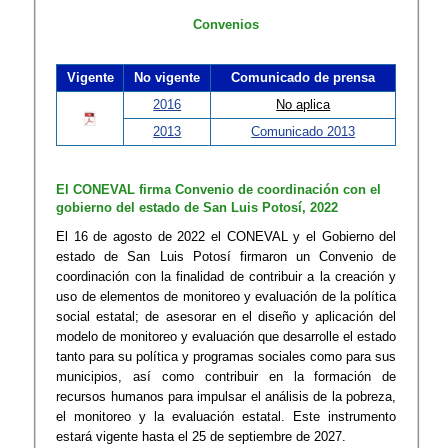
Convenios
Vigente
No vigente
Comunicado de prensa
2016
No aplica
2013
Comunicado 2013
El CONEVAL firma Convenio de coordinación con el
gobierno del estado de San Luis Potosí, 2022
El 16 de agosto de 2022 el CONEVAL y el Gobierno del
estado de San Luis Potosí firmaron un Convenio de
coordinación con la finalidad de contribuir a la creación y
uso de elementos de monitoreo y evaluación de la política
social estatal; de asesorar en el diseño y aplicación del
modelo de monitoreo y evaluación que desarrolle el estado
tanto para su política y programas sociales como para sus
municipios, así como contribuir en la formación de
recursos humanos para impulsar el análisis de la pobreza,
el monitoreo y la evaluación estatal. Este instrumento
estará vigente hasta el 25 de septiembre de 2027.